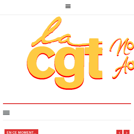
EN CE MOMENT...