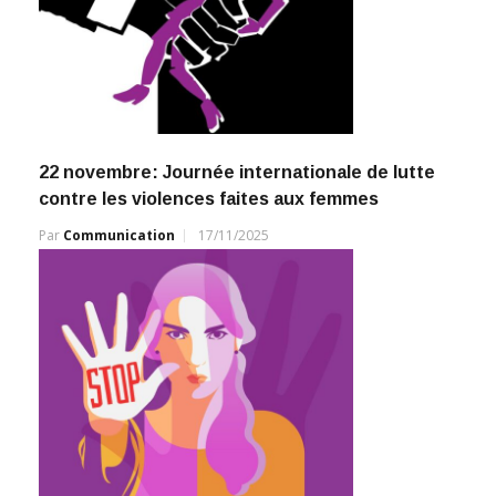
22 novembre: Journée internationale de lutte
contre les violences faites aux femmes
Par
Communication
17/11/2025