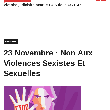
Victoire judiciaire pour le COS de la CGT 47
CHARENTE
23 Novembre : Non Aux
Violences Sexistes Et
Sexuelles