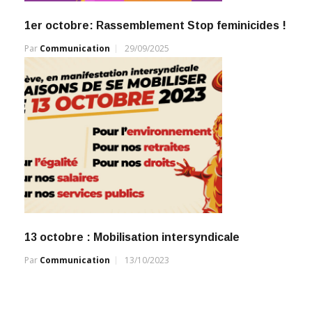
1er octobre: Rassemblement Stop feminicides !
Par
Communication
29/09/2025
13 octobre : Mobilisation intersyndicale
Par
Communication
13/10/2023