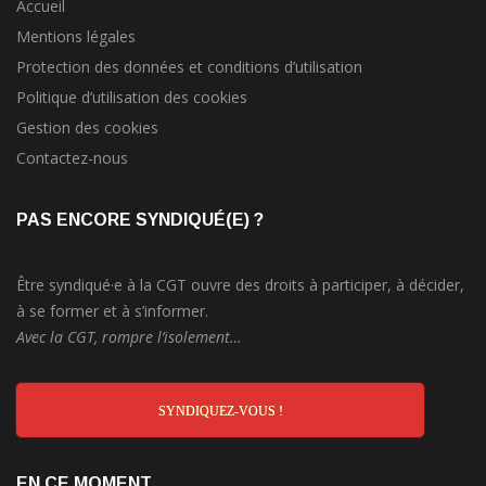
Accueil
Mentions légales
Protection des données et conditions d’utilisation
Politique d’utilisation des cookies
Gestion des cookies
Contactez-nous
PAS ENCORE SYNDIQUÉ(E) ?
Être syndiqué·e à la CGT ouvre des droits à participer, à décider,
à se former et à s’informer.
Avec la CGT, rompre l’isolement…
SYNDIQUEZ-VOUS !
EN CE MOMENT