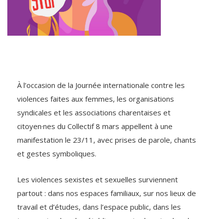
À l’occasion de la Journée internationale contre les
violences faites aux femmes, les organisations
syndicales et les associations charentaises et
citoyen·nes du Collectif 8 mars appellent à une
manifestation le 23/11, avec prises de parole, chants
et gestes symboliques.
Les violences sexistes et sexuelles surviennent
partout : dans nos espaces familiaux, sur nos lieux de
travail et d’études, dans l’espace public, dans les