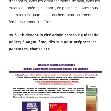
transports, dans les établissements de soin, dans les
milieux du cinéma, du sport, en politique… Dans tous
les milieux sociaux. Elles touchent principalement les
femmes comme les filles.
RV à 11h devant la cité administrative (Hôtel de
police) à Angoulême, dès 10h pour préparer les
pancartes, chants etc.