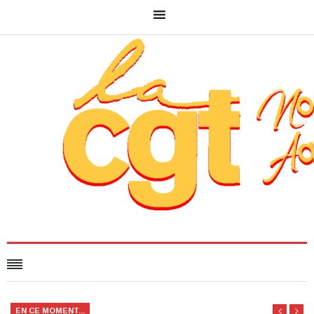
EN CE MOMENT...