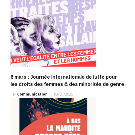
8 mars : Journée Internationale de lutte pour
les droits des femmes & des minorités de genre
Par
Communication
03/03/2025