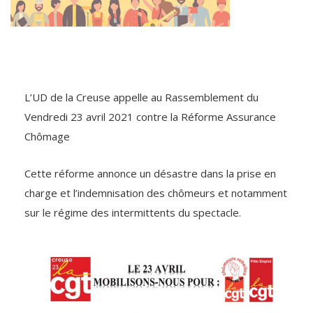
L’UD de la Creuse appelle au Rassemblement du
Vendredi 23 avril 2021 contre la Réforme Assurance
Chômage
Cette réforme annonce un désastre dans la prise en
charge et l’indemnisation des chômeurs et notamment
sur le régime des intermittents du spectacle.