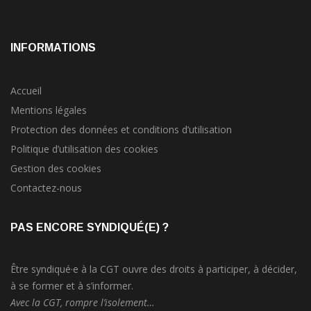
INFORMATIONS
Accueil
Mentions légales
Protection des données et conditions d’utilisation
Politique d’utilisation des cookies
Gestion des cookies
Contactez-nous
PAS ENCORE SYNDIQUÉ(E) ?
Être syndiqué·e à la CGT ouvre des droits à participer, à décider,
à se former et à s’informer.
Avec la CGT, rompre l’isolement…