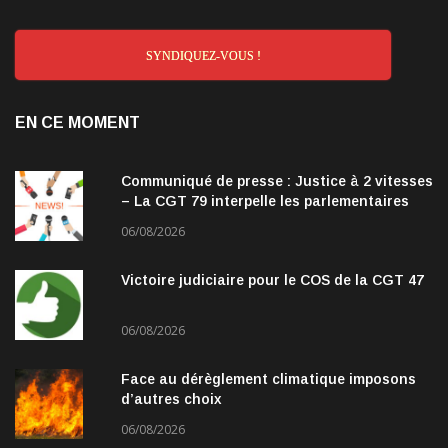
SYNDIQUEZ-VOUS !
EN CE MOMENT
Communiqué de presse : Justice à 2 vitesses
– La CGT 79 interpelle les parlementaires
06/08/2026
Victoire judiciaire pour le COS de la CGT 47
06/08/2026
Face au dérèglement climatique imposons
d’autres choix
06/08/2026