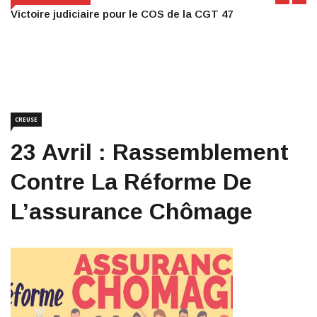
Victoire judiciaire pour le COS de la CGT 47
CREUSE
23 Avril : Rassemblement
Contre La Réforme De
L’assurance Chômage