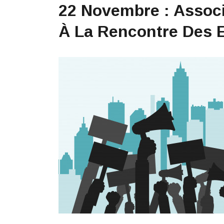
22 Novembre : Associa
À La Rencontre Des E