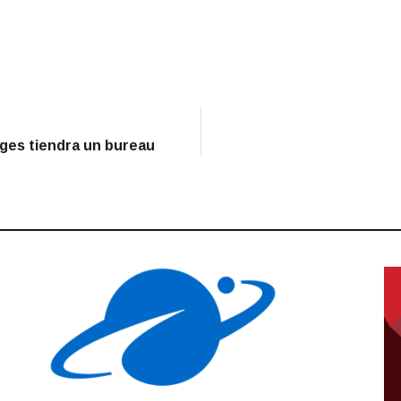
ges tiendra un bureau