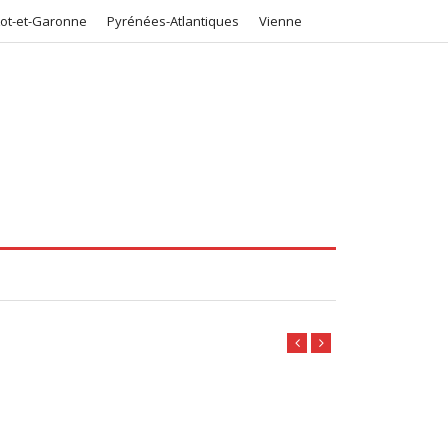
Lot-et-Garonne
Pyrénées-Atlantiques
Vienne