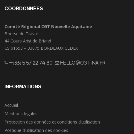
COORDONNÉES
Comité Régional CGT Nouvelle Aquitaine
Bourse du Travail
44 Cours Aristide Briand
CS 61653 – 33075 BORDEAUX CEDEX
+(33) 5 57 22 74 80
hello@cgt-na.fr
INFORMATIONS
Accueil
Mentions légales
Protection des données et conditions d’utilisation
Politique d’utilisation des cookies