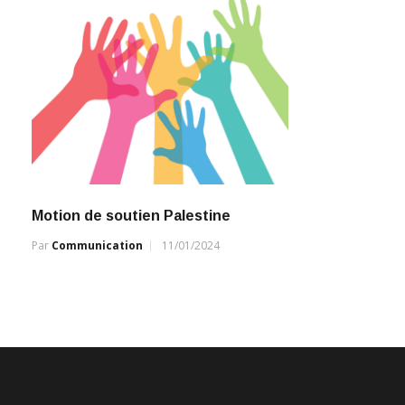
Motion de soutien Palestine
Par
Communication
11/01/2024