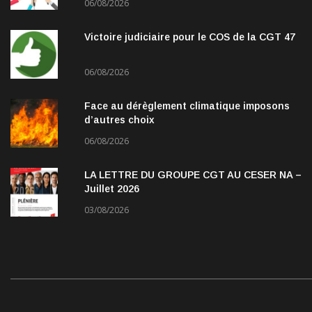
06/08/2026
Victoire judiciaire pour le COS de la CGT 47
06/08/2026
Face au dérèglement climatique imposons
d’autres choix
06/08/2026
LA LETTRE DU GROUPE CGT AU CESER NA –
Juillet 2026
03/08/2026