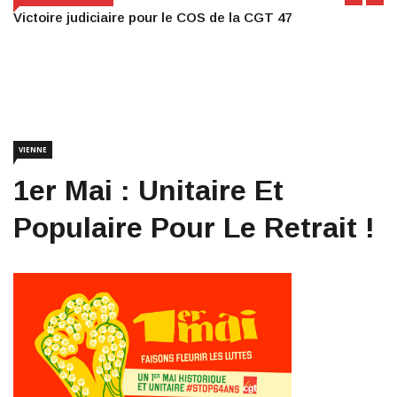
Victoire judiciaire pour le COS de la CGT 47
VIENNE
1er Mai : Unitaire Et
Populaire Pour Le Retrait !