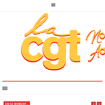
EN CE MOMENT...