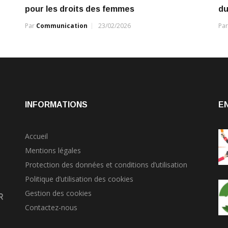
pour les droits des femmes
du
Par
Communication
23/02/2026
Pa
INFORMATIONS
E
Accueil
Mentions légales
Protection des données et conditions d’utilisation
Politique d’utilisation des cookies
Gestion des cookies
r
Contactez-nous