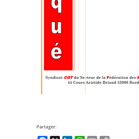
Partager: