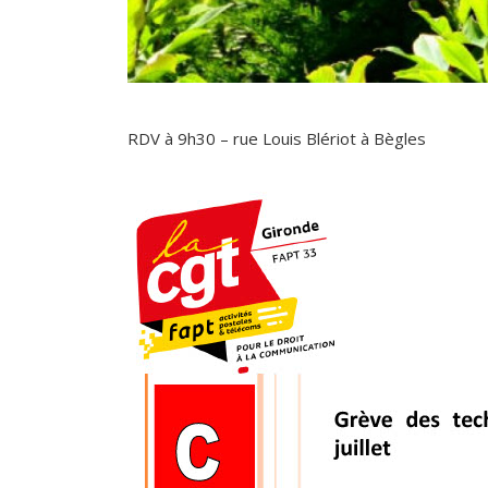
RDV à 9h30 – rue Louis Blériot à Bègles