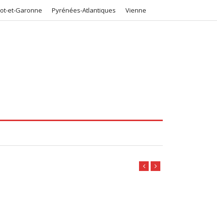
Lot-et-Garonne
Pyrénées-Atlantiques
Vienne