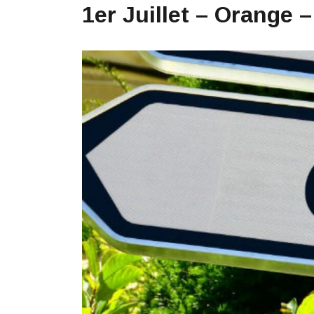
1er Juillet – Orange 