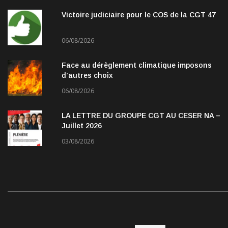
Victoire judiciaire pour le COS de la CGT 47
06/08/2026
Face au dérèglement climatique imposons
d’autres choix
06/08/2026
LA LETTRE DU GROUPE CGT AU CESER NA –
Juillet 2026
03/08/2026