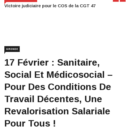
Victoire judiciaire pour le COS de la CGT 47
GIRONDE
17 Février : Sanitaire,
Social Et Médicosocial –
Pour Des Conditions De
Travail Décentes, Une
Revalorisation Salariale
Pour Tous !