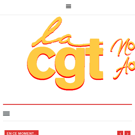
EN CE MOMENT...