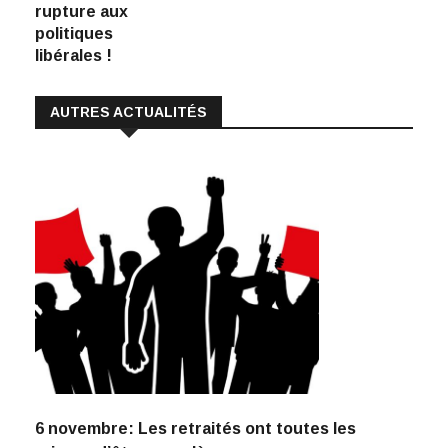
rupture aux
politiques
libérales !
AUTRES ACTUALITÉS
6 novembre: Les retraités ont toutes les