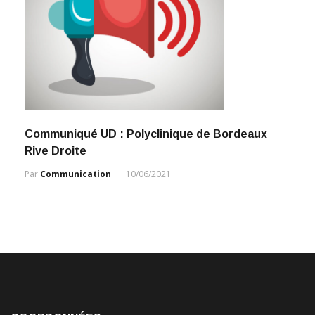
Communiqué UD : Polyclinique de Bordeaux
Rive Droite
Par
Communication
10/06/2021