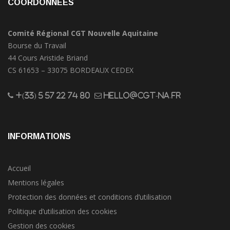
COORDONNÉES
Comité Régional CGT Nouvelle Aquitaine
Bourse du Travail
44 Cours Aristide Briand
CS 61653 – 33075 BORDEAUX CEDEX
+(33) 5 57 22 74 80
hello@cgt-na.fr
INFORMATIONS
Accueil
Mentions légales
Protection des données et conditions d’utilisation
Politique d’utilisation des cookies
Gestion des cookies