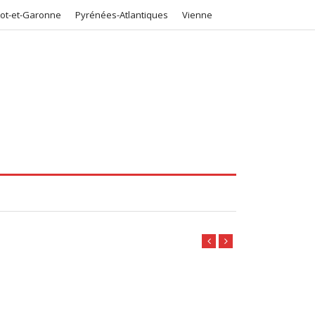
Lot-et-Garonne
Pyrénées-Atlantiques
Vienne