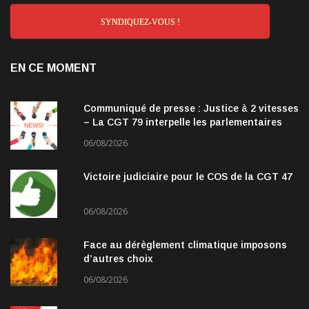
SYNDIQUEZ-VOUS !
EN CE MOMENT
Communiqué de presse : Justice à 2 vitesses
– La CGT 79 interpelle les parlementaires
06/08/2026
Victoire judiciaire pour le COS de la CGT 47
06/08/2026
Face au dérèglement climatique imposons
d’autres choix
06/08/2026