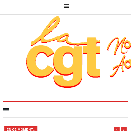
EN CE MOMENT...