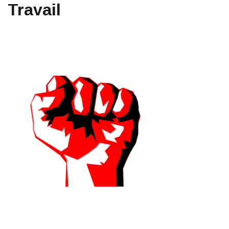
Travail