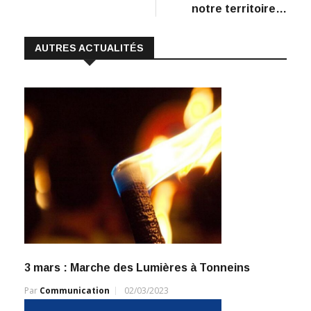
notre territoire…
AUTRES ACTUALITÉS
3 mars : Marche des Lumières à Tonneins
Par
Communication
02/03/2023