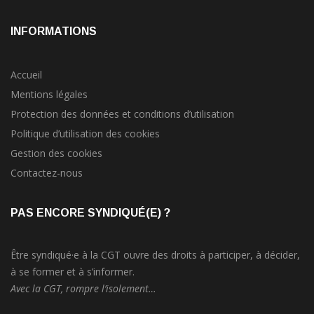
INFORMATIONS
Accueil
Mentions légales
Protection des données et conditions d’utilisation
Politique d’utilisation des cookies
Gestion des cookies
Contactez-nous
PAS ENCORE SYNDIQUÉ(E) ?
Être syndiqué·e à la CGT ouvre des droits à participer, à décider,
à se former et à s’informer.
Avec la CGT, rompre l’isolement…