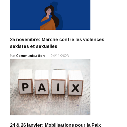
25 novembre: Marche contre les violences
sexistes et sexuelles
Par
Communication
24/11/2023
24 & 26 janvier: Mobilisations pour la Paix