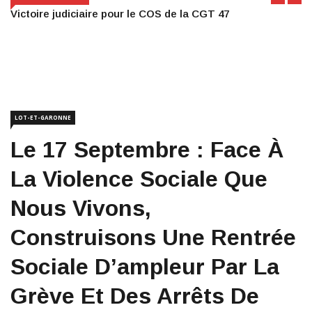
Victoire judiciaire pour le COS de la CGT 47
LOT-ET-GARONNE
Le 17 Septembre : Face À
La Violence Sociale Que
Nous Vivons,
Construisons Une Rentrée
Sociale D’ampleur Par La
Grève Et Des Arrêts De