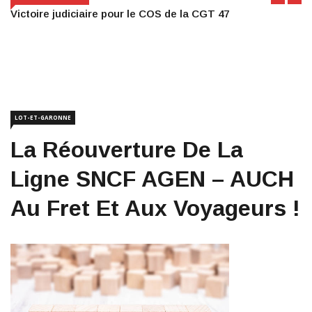
Victoire judiciaire pour le COS de la CGT 47
LOT-ET-GARONNE
La Réouverture De La
Ligne SNCF AGEN – AUCH
Au Fret Et Aux Voyageurs !