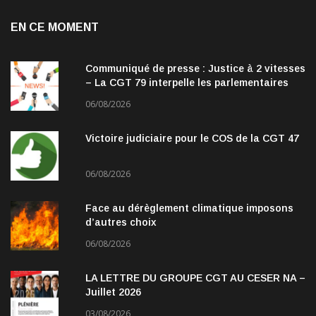
EN CE MOMENT
Communiqué de presse : Justice à 2 vitesses
– La CGT 79 interpelle les parlementaires
06/08/2026
Victoire judiciaire pour le COS de la CGT 47
06/08/2026
Face au dérèglement climatique imposons
d’autres choix
06/08/2026
LA LETTRE DU GROUPE CGT AU CESER NA –
Juillet 2026
03/08/2026