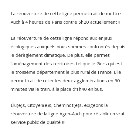
La réouverture de cette ligne permettrait de mettre
Auch à 4 heures de Paris contre 5h20 actuellement !!
La réouverture de cette ligne répond aux enjeux
écologiques auxquels nous sommes confrontés depuis
le dérèglement climatique. De plus, elle permet
l’aménagement des territoires tel que le Gers qui est
le troisième département le plus rural de France. Elle
permettrait de relier les deux agglomérations en 50
minutes via le train, à la place d’1h40 en bus.
Élu(e)s, Citoyen(e)s, Cheminot(e)s, exigeons la
réouverture de la ligne Agen-Auch pour rétablir un vrai
service public de qualité !!!