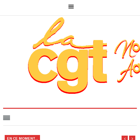
EN CE MOMENT...