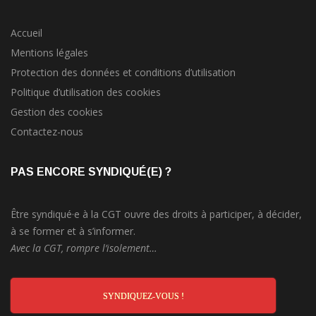
Accueil
Mentions légales
Protection des données et conditions d’utilisation
Politique d’utilisation des cookies
Gestion des cookies
Contactez-nous
PAS ENCORE SYNDIQUÉ(E) ?
Être syndiqué·e à la CGT ouvre des droits à participer, à décider,
à se former et à s’informer.
Avec la CGT, rompre l’isolement…
SYNDIQUEZ-VOUS !