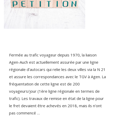
Fermée au trafic voyageur depuis 1970, la liaison
Agen-Auch est actuellement assurée par une ligne
régionale d’autocars qui relie les deux villes via la N 21
et assure les correspondances avec le TGV à Agen. La
fréquentation de cette ligne est de 200
voyageurs/jour (1ère ligne régionale en termes de
trafic). Les travaux de remise en état de la ligne pour
le fret devaient être achevés en 2018, mais ils n’ont
pas commencé …