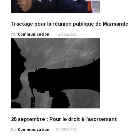
Tractage pour la réunion publique de Marmande
Par
Communication
12/10/2020
28 septembre : Pour le droit à l’avortement
Par
Communication
21/09/2023