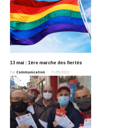
13 mai : 1ère marche des fiertés
Par
Communication
11/05/2023