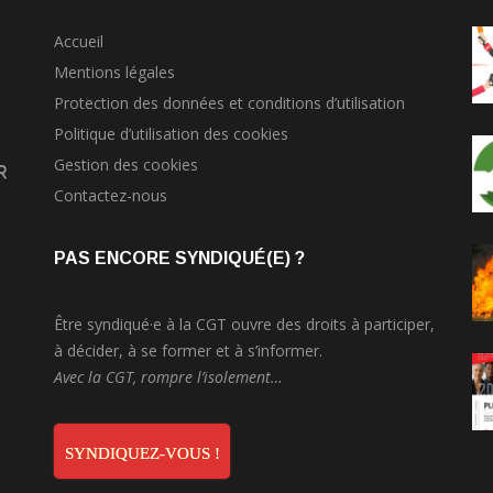
Accueil
Mentions légales
Protection des données et conditions d’utilisation
Politique d’utilisation des cookies
Gestion des cookies
r
Contactez-nous
PAS ENCORE SYNDIQUÉ(E) ?
Être syndiqué·e à la CGT ouvre des droits à participer,
à décider, à se former et à s’informer.
Avec la CGT, rompre l’isolement…
SYNDIQUEZ-VOUS !