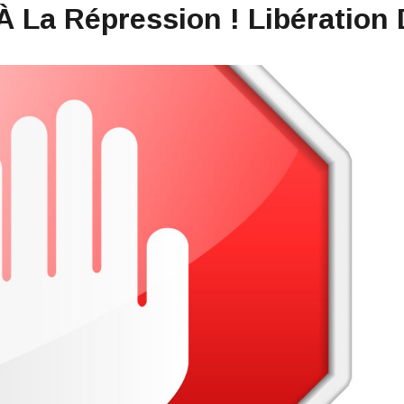
La Répression ! Libération D