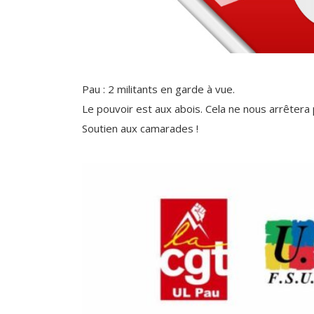
Pau : 2 militants en garde à vue.
Le pouvoir est aux abois. Cela ne nous arrêtera 
Soutien aux camarades !