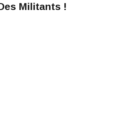
es Militants !