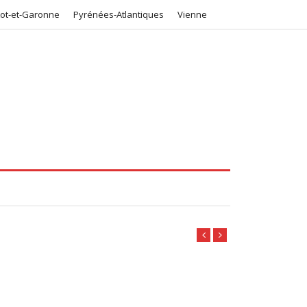
Lot-et-Garonne
Pyrénées-Atlantiques
Vienne