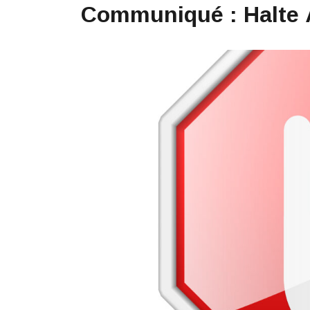
Communiqué : Halte À 