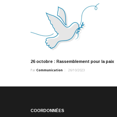
26 octobre : Rassemblement pour la paix
Par
Communication
26/10/2023
COORDONNÉES