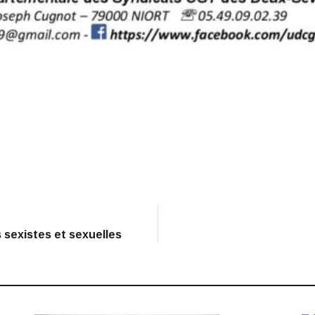
 sexistes et sexuelles