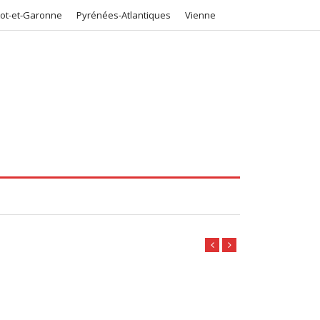
Lot-et-Garonne
Pyrénées-Atlantiques
Vienne