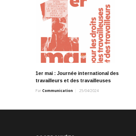
1er mai : Journée international des
travailleurs et des travailleuses
Par
Communication
25/04/2024