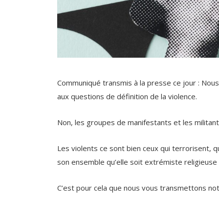
Communiqué transmis à la presse ce jour : Nous
aux questions de définition de la violence.
Non, les groupes de manifestants et les militan
Les violents ce sont bien ceux qui terrorisent, 
son ensemble qu’elle soit extrémiste religieuse 
C’est pour cela que nous vous transmettons notr