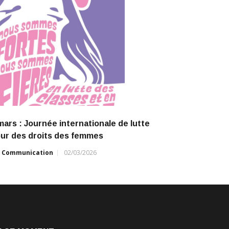
mars : Journée internationale de lutte
ur des droits des femmes
r
Communication
02/03/2026