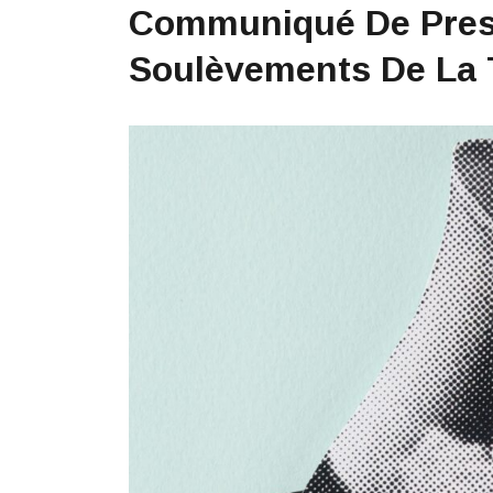
Communiqué De Press
Soulèvements De La 