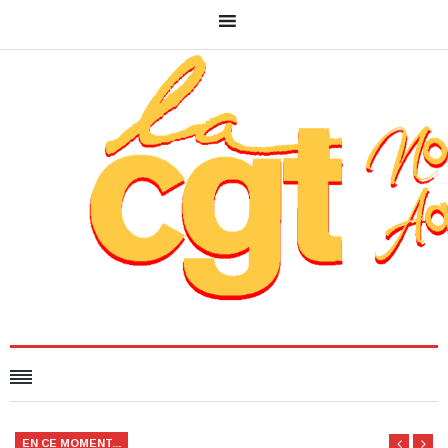
EN CE MOMENT...