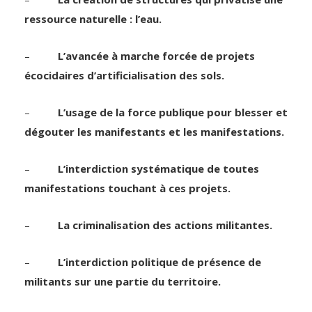
ressource naturelle : l’eau.
–
L’avancée à marche forcée de projets
écocidaires d’artificialisation des sols.
–
L’usage de la force publique pour blesser et
dégouter les manifestants et les manifestations.
–
L’interdiction systématique de toutes
manifestations touchant à ces projets.
–
La criminalisation des actions militantes.
–
L’interdiction politique de présence de
militants sur une partie du territoire.