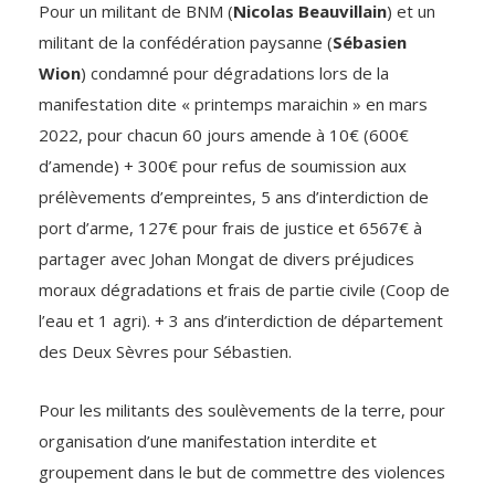
Pour un militant de BNM (
Nicolas Beauvillain
) et un
militant de la confédération paysanne (
Sébasien
Wion
) condamné pour dégradations lors de la
manifestation dite « printemps maraichin » en mars
2022, pour chacun 60 jours amende à 10€ (600€
d’amende) + 300€ pour refus de soumission aux
prélèvements d’empreintes, 5 ans d’interdiction de
port d’arme, 127€ pour frais de justice et 6567€ à
partager avec Johan Mongat de divers préjudices
moraux dégradations et frais de partie civile (Coop de
l’eau et 1 agri). + 3 ans d’interdiction de département
des Deux Sèvres pour Sébastien.
Pour les militants des soulèvements de la terre, pour
organisation d’une manifestation interdite et
groupement dans le but de commettre des violences