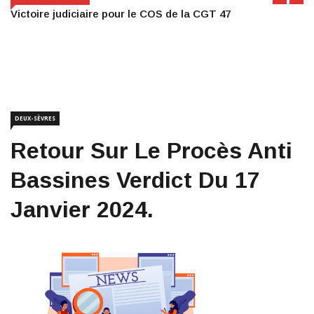
Victoire judiciaire pour le COS de la CGT 47
DEUX-SÈVRES
Retour Sur Le Procès Anti
Bassines Verdict Du 17
Janvier 2024.