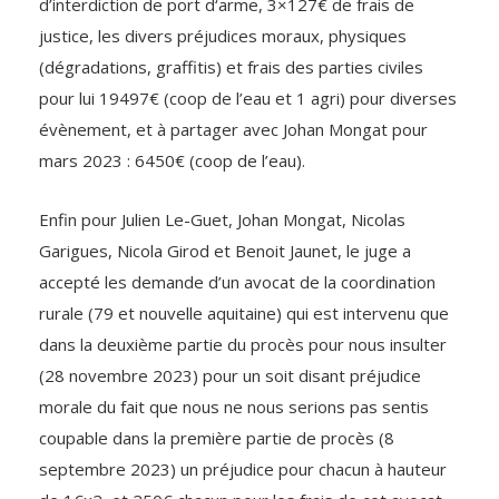
d’interdiction de port d‘arme, 3×127€ de frais de
justice, les divers préjudices moraux, physiques
(dégradations, graffitis) et frais des parties civiles
pour lui 19497€ (coop de l’eau et 1 agri) pour diverses
évènement, et à partager avec Johan Mongat pour
mars 2023 : 6450€ (coop de l’eau).
Enfin pour Julien Le-Guet, Johan Mongat, Nicolas
Garigues, Nicola Girod et Benoit Jaunet, le juge a
accepté les demande d’un avocat de la coordination
rurale (79 et nouvelle aquitaine) qui est intervenu que
dans la deuxième partie du procès pour nous insulter
(28 novembre 2023) pour un soit disant préjudice
morale du fait que nous ne nous serions pas sentis
coupable dans la première partie de procès (8
septembre 2023) un préjudice pour chacun à hauteur