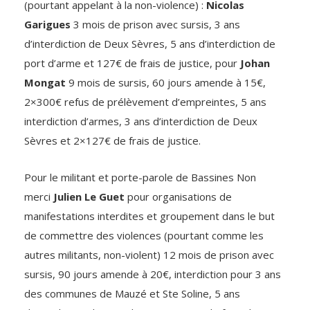
(pourtant appelant à la non-violence) :
Nicolas
Garigues
3 mois de prison avec sursis, 3 ans
d’interdiction de Deux Sèvres, 5 ans d’interdiction de
port d’arme et 127€ de frais de justice, pour
Johan
Mongat
9 mois de sursis, 60 jours amende à 15€,
2×300€ refus de prélèvement d’empreintes, 5 ans
interdiction d’armes, 3 ans d’interdiction de Deux
Sèvres et 2×127€ de frais de justice.
Pour le militant et porte-parole de Bassines Non
merci
Julien Le Guet
pour organisations de
manifestations interdites et groupement dans le but
de commettre des violences (pourtant comme les
autres militants, non-violent) 12 mois de prison avec
sursis, 90 jours amende à 20€, interdiction pour 3 ans
des communes de Mauzé et Ste Soline, 5 ans