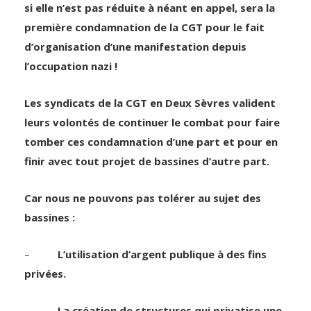
si elle n’est pas réduite à néant en appel, sera la
première condamnation de la CGT pour le fait
d’organisation d’une manifestation depuis
l’occupation nazi !
Les syndicats de la CGT en Deux Sèvres valident
leurs volontés de continuer le combat pour faire
tomber ces condamnation d’une part et pour en
finir avec tout projet de bassines d’autre part.
Car nous ne pouvons pas tolérer au sujet des
bassines :
–
L’utilisation d’argent publique à des fins
privées.
–
La création de structures qui privatise une