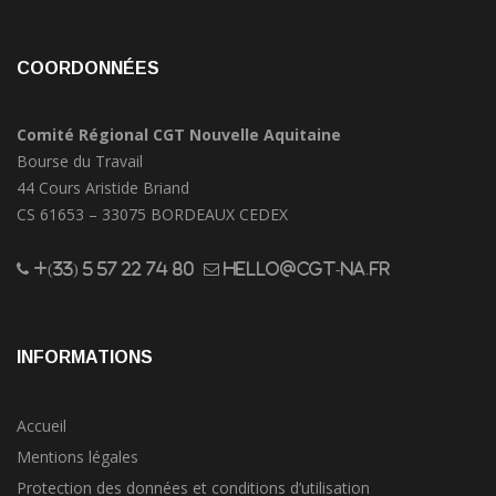
COORDONNÉES
Comité Régional CGT Nouvelle Aquitaine
Bourse du Travail
44 Cours Aristide Briand
CS 61653 – 33075 BORDEAUX CEDEX
+(33) 5 57 22 74 80
hello@cgt-na.fr
INFORMATIONS
Accueil
Mentions légales
Protection des données et conditions d’utilisation