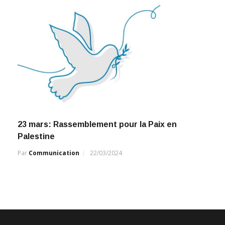
23 mars: Rassemblement pour la Paix en
Palestine
Par
Communication
22/03/2024