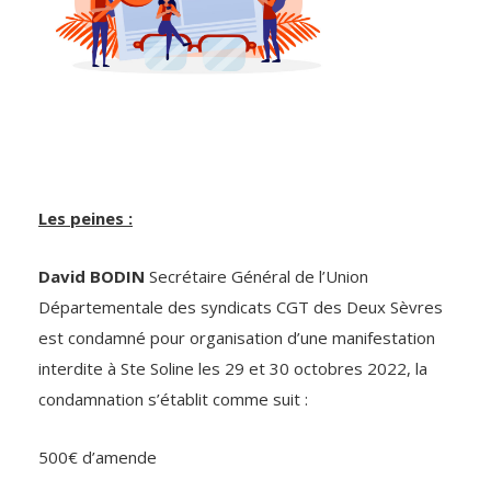
Les peines :
David BODIN
Secrétaire Général de l’Union
Départementale des syndicats CGT des Deux Sèvres
est condamné pour organisation d’une manifestation
interdite à Ste Soline les 29 et 30 octobres 2022, la
condamnation s’établit comme suit :
500€ d’amende