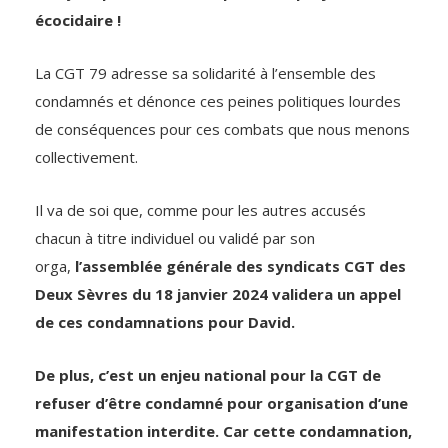
écocidaire !
La CGT 79 adresse sa solidarité à l’ensemble des
condamnés et dénonce ces peines politiques lourdes
de conséquences pour ces combats que nous menons
collectivement.
Il va de soi que, comme pour les autres accusés
chacun à titre individuel ou validé par son
orga,
l’assemblée générale des syndicats CGT des
Deux Sèvres du 18 janvier 2024 validera un appel
de ces condamnations pour David.
De plus, c’est un enjeu national pour la CGT de
refuser d’être condamné pour organisation d’une
manifestation interdite. Car cette condamnation,