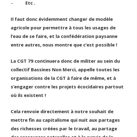
–
Etc .
Il faut donc évidemment changer de modèle
agricole pour permettre à tous les usages de
l’eau de se faire, et la confédération paysanne
entre autres, nous montre que c’est possible !
La CGT 79 continuera donc de militer au sein du
collectif Bassines Non Merci, appelle toutes les
organisations de la CGT à faire de même, et à
s’engager contre les projets écocidaires partout
où ils existent !
Cela renvoie directement à notre souhait de
mettre fin au capitalisme qui nuit aux partages
des richesses créées par le travail, au partage
des ressources naturelles et à la survie de la