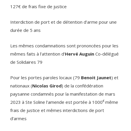
127€ de frais fixe de justice
Interdiction de port et de détention d’arme pour une
durée de 5 ans
Les mêmes condamnations sont prononcées pour les
mêmes faits à l’attention d’
Hervé Auguin
Co-délégué
de Solidaires 79
Pour les portes paroles locaux (79
Benoit Jaunet
) et
nationaux (
Nicolas Girod
) de la confédération
paysanne condamnés pour la manifestation de mars
€
2023 à Ste Soline l’amende est portée à 1000
même
frais de justice et mêmes interdictions de port
d’armes