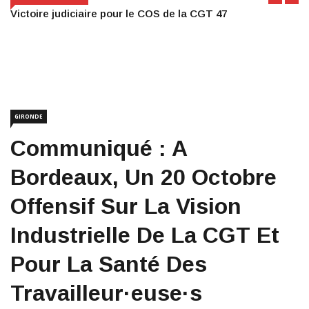
Victoire judiciaire pour le COS de la CGT 47
GIRONDE
Communiqué : A
Bordeaux, Un 20 Octobre
Offensif Sur La Vision
Industrielle De La CGT Et
Pour La Santé Des
Travailleur·euse·s