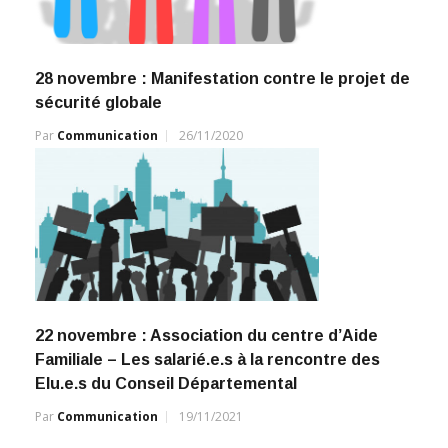
28 novembre : Manifestation contre le projet de
sécurité globale
Par
Communication
26/11/2020
22 novembre : Association du centre d’Aide
Familiale – Les salarié.e.s à la rencontre des
Elu.e.s du Conseil Départemental
Par
Communication
19/11/2021