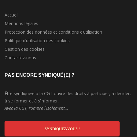
Accueil
Mentions légales
Protection des données et conditions d’utilisation
Politique d’utilisation des cookies
Gestion des cookies
Contactez-nous
PAS ENCORE SYNDIQUÉ(E) ?
Être syndiqué·e à la CGT ouvre des droits à participer, à décider,
à se former et à s’informer.
Avec la CGT, rompre l’isolement…
SYNDIQUEZ-VOUS !