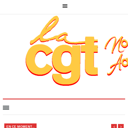
EN CE MOMENT...