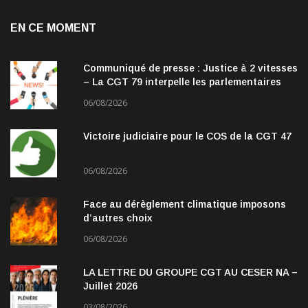
EN CE MOMENT
Communiqué de presse : Justice à 2 vitesses
– La CGT 79 interpelle les parlementaires
06/08/2026
Victoire judiciaire pour le COS de la CGT 47
06/08/2026
Face au dérèglement climatique imposons
d’autres choix
06/08/2026
LA LETTRE DU GROUPE CGT AU CESER NA –
Juillet 2026
03/08/2026