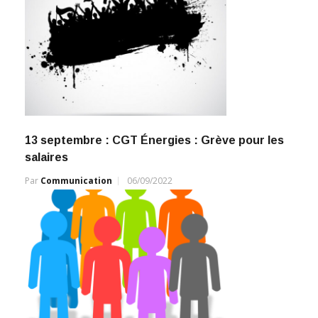
13 septembre : CGT Énergies : Grève pour les
salaires
Par
Communication
06/09/2022