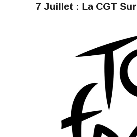
7 Juillet : La CGT Su