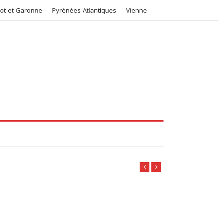
Lot-et-Garonne
Pyrénées-Atlantiques
Vienne