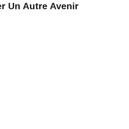
er Un Autre Avenir