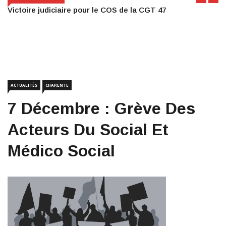
Victoire judiciaire pour le COS de la CGT 47
ACTUALITÉS
CHARENTE
7 Décembre : Grève Des
Acteurs Du Social Et
Médico Social