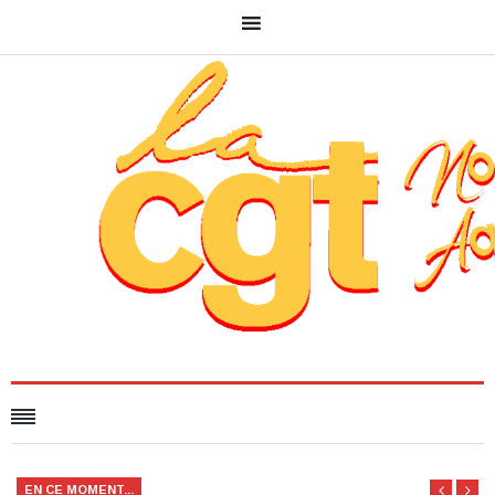
EN CE MOMENT...