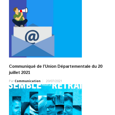
Communiqué de l’Union Départementale du 20
juillet 2021
Par
Communication
20/07/2021