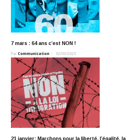
7 mars : 64 ans c’est NON !
Par
Communication
02/03/2023
21 janvier: Marchons pour la liberté, l’égalité, la