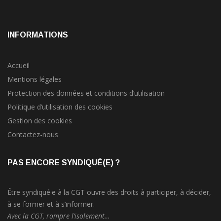
INFORMATIONS
Accueil
Mentions légales
Protection des données et conditions d’utilisation
Politique d’utilisation des cookies
Gestion des cookies
Contactez-nous
PAS ENCORE SYNDIQUÉ(E) ?
Être syndiqué·e à la CGT ouvre des droits à participer, à décider,
à se former et à s’informer.
Avec la CGT, rompre l’isolement…