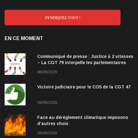
SYNDIQUEZ-VOUS !
EN CE MOMENT
Communiqué de presse : Justice à 2 vitesses
– La CGT 79 interpelle les parlementaires
06/08/2026
Victoire judiciaire pour le COS de la CGT 47
06/08/2026
Face au dérèglement climatique imposons
d’autres choix
06/08/2026