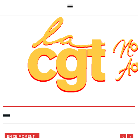
EN CE MOMENT...