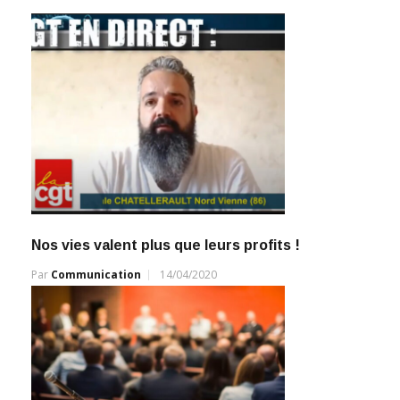
Nos vies valent plus que leurs profits !
Par
Communication
14/04/2020