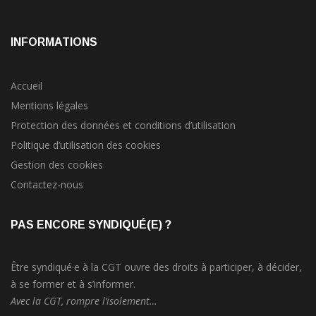
INFORMATIONS
Accueil
Mentions légales
Protection des données et conditions d’utilisation
Politique d’utilisation des cookies
Gestion des cookies
Contactez-nous
PAS ENCORE SYNDIQUÉ(E) ?
Être syndiqué·e à la CGT ouvre des droits à participer, à décider,
à se former et à s’informer.
Avec la CGT, rompre l’isolement…