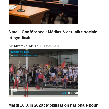
6 mai : Conférence : Médias & actualité sociale
et syndicale
Par
Communication
14/04/2025
Mardi 16 Juin 2020 : Mobilisation nationale pour