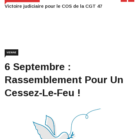
Victoire judiciaire pour le COS de la CGT 47
VIENNE
6 Septembre :
Rassemblement Pour Un
Cessez-Le-Feu !