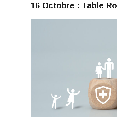
16 Octobre : Table Ro