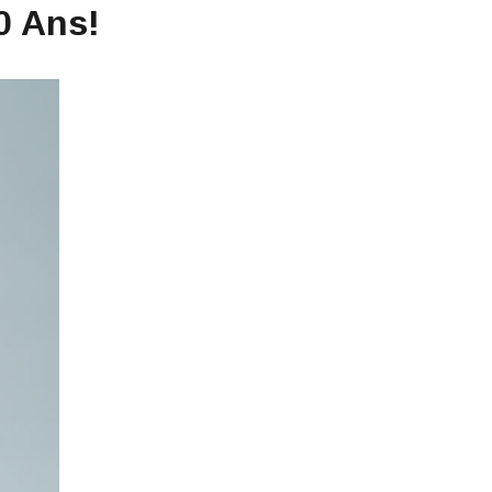
0 Ans!