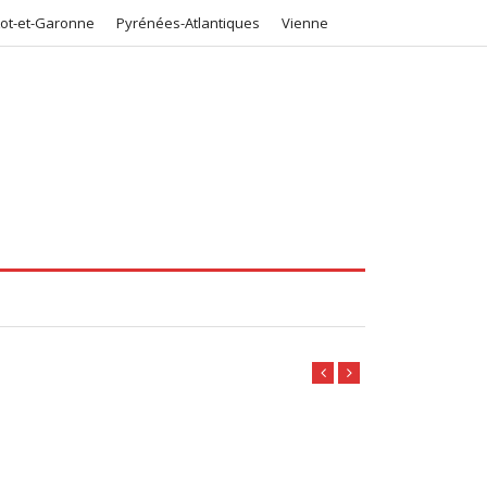
Lot-et-Garonne
Pyrénées-Atlantiques
Vienne