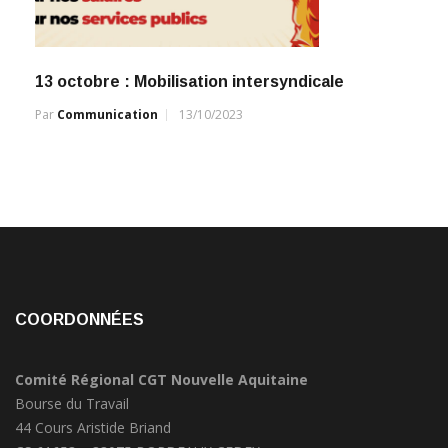
13 octobre : Mobilisation intersyndicale
Par
Communication
13/10/2023
COORDONNÉES
Comité Régional CGT Nouvelle Aquitaine
Bourse du Travail
44 Cours Aristide Briand