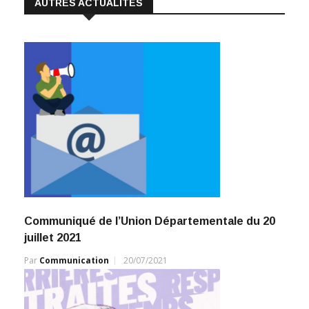
AUTRES ACTUALITÉS
Communiqué de l’Union Départementale du 20
juillet 2021
Par
Communication
20/07/2021