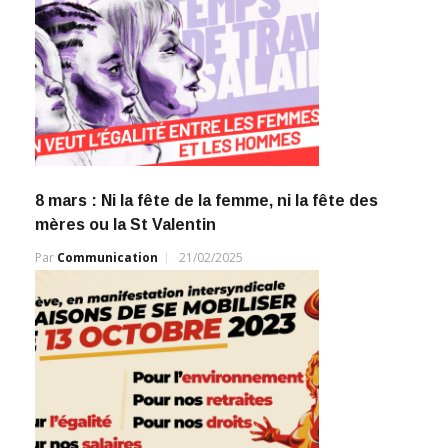
8 mars : Ni la fête de la femme, ni la fête des
mères ou la St Valentin
Par
Communication
21/02/2025