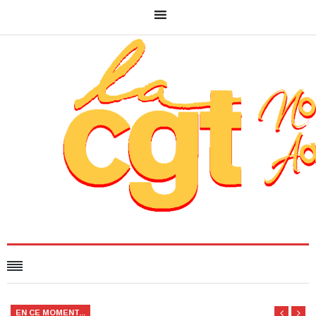
EN CE MOMENT...