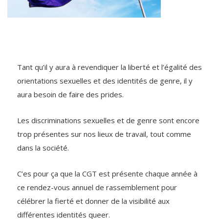
Tant qu’il y aura à revendiquer la liberté et l’égalité des
orientations sexuelles et des identités de genre, il y
aura besoin de faire des prides.
Les discriminations sexuelles et de genre sont encore
trop présentes sur nos lieux de travail, tout comme
dans la société.
C’es pour ça que la CGT est présente chaque année à
ce rendez-vous annuel de rassemblement pour
célébrer la fierté et donner de la visibilité aux
différentes identités queer.