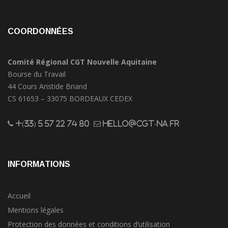
COORDONNÉES
Comité Régional CGT Nouvelle Aquitaine
Bourse du Travail
44 Cours Aristide Briand
CS 61653 – 33075 BORDEAUX CEDEX
+(33) 5 57 22 74 80
hello@cgt-na.fr
INFORMATIONS
Accueil
Mentions légales
Protection des données et conditions d’utilisation