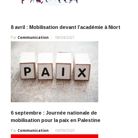
8 avril : Mobilisation devant l’académie à Niort
Par
Communication
08/04/2021
6 septembre : Journée nationale de
mobilisation pour la paix en Palestine
Par
Communication
04/09/2025