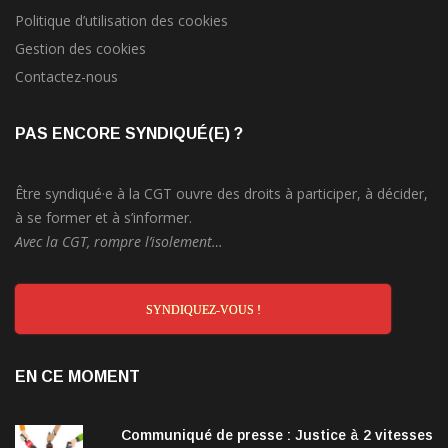
Politique d’utilisation des cookies
Gestion des cookies
Contactez-nous
PAS ENCORE SYNDIQUÉ(E) ?
Être syndiqué·e à la CGT ouvre des droits à participer, à décider,
à se former et à s’informer.
Avec la CGT, rompre l’isolement…
SYNDIQUEZ-VOUS !
EN CE MOMENT
Communiqué de presse : Justice à 2 vitesses