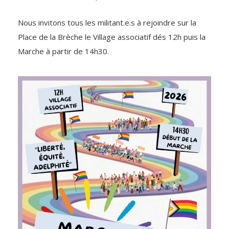
Nous invitons tous les militant.e.s à rejoindre sur la
Place de la Brèche le Village associatif dés 12h puis la
Marche à partir de 14h30.