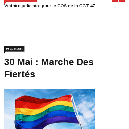
Victoire judiciaire pour le COS de la CGT 47
DEUX-SÈVRES
30 Mai : Marche Des
Fiertés