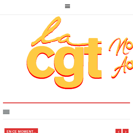
EN CE MOMENT...