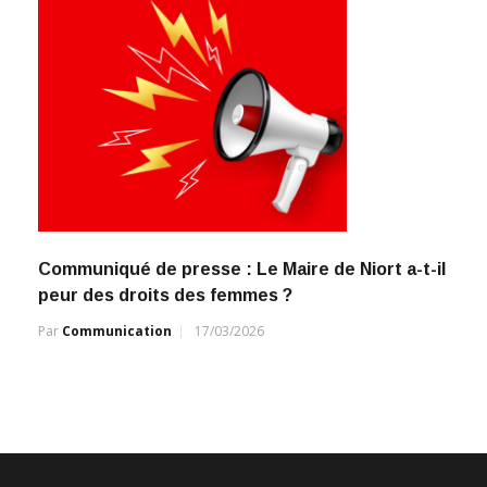
Communiqué de presse : Le Maire de Niort a-t-il
peur des droits des femmes ?
Par
Communication
17/03/2026