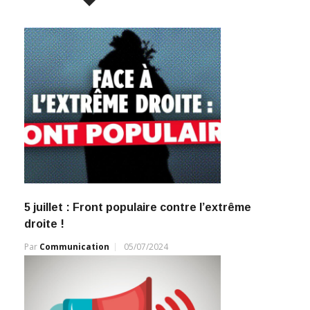
5 juillet : Front populaire contre l’extrême
droite !
Par
Communication
05/07/2024