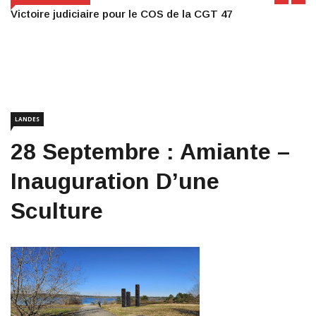
Victoire judiciaire pour le COS de la CGT 47
LANDES
28 Septembre : Amiante –
Inauguration D’une
Sculture