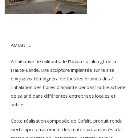
AMIANTE
A l’initiative de militants de l’Union Locale cgt de la
Haute-Lande, une sculpture implantée sur le site
d’Arjuzanx témoignera de tous les drames dus à
l’inhalation des fibres d’amiante pendant notre activité
de salarié dans différentes entreprises locales et
autres.
Cette réalisation composée de Cofalit, produit rendu
inerte après traitement des matériaux amiantés à la