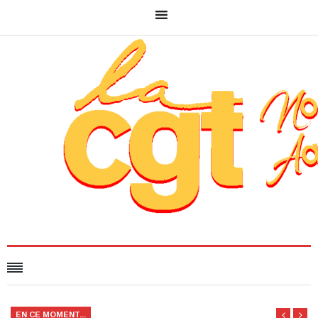
EN CE MOMENT...