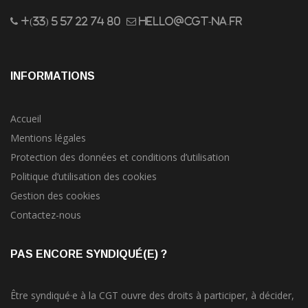
+(33) 5 57 22 74 80
hello@cgt-na.fr
INFORMATIONS
Accueil
Mentions légales
Protection des données et conditions d’utilisation
Politique d’utilisation des cookies
Gestion des cookies
Contactez-nous
PAS ENCORE SYNDIQUÉ(E) ?
Être syndiqué·e à la CGT ouvre des droits à participer, à décider,