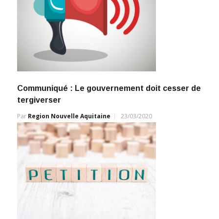
Communiqué : Le gouvernement doit cesser de
tergiverser
Par
Region Nouvelle Aquitaine
23/03/2020