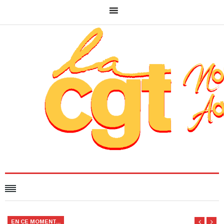
EN CE MOMENT...