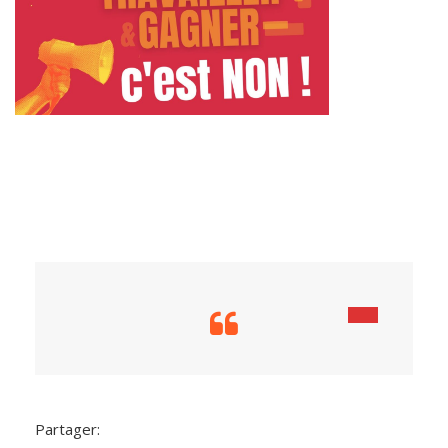
Partager: