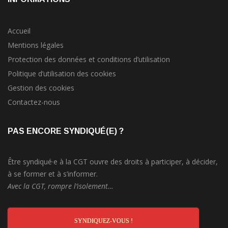
Accueil
Mentions légales
Protection des données et conditions d’utilisation
Politique d’utilisation des cookies
Gestion des cookies
Contactez-nous
PAS ENCORE SYNDIQUÉ(E) ?
Être syndiqué·e à la CGT ouvre des droits à participer, à décider,
à se former et à s’informer.
Avec la CGT, rompre l’isolement…
SYNDIQUEZ-VOUS !