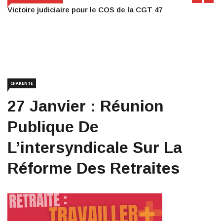
Victoire judiciaire pour le COS de la CGT 47
CHARENTE
27 Janvier : Réunion
Publique De
L’intersyndicale Sur La
Réforme Des Retraites