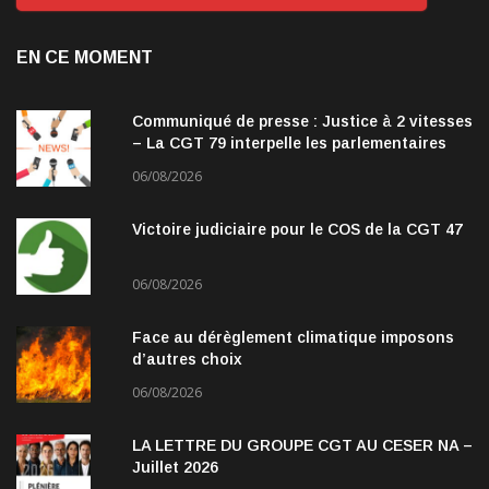
EN CE MOMENT
Communiqué de presse : Justice à 2 vitesses
– La CGT 79 interpelle les parlementaires
06/08/2026
Victoire judiciaire pour le COS de la CGT 47
06/08/2026
Face au dérèglement climatique imposons
d’autres choix
06/08/2026
LA LETTRE DU GROUPE CGT AU CESER NA –
Juillet 2026