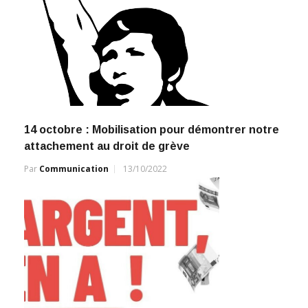
14 octobre : Mobilisation pour démontrer notre
attachement au droit de grève
Par
Communication
13/10/2022