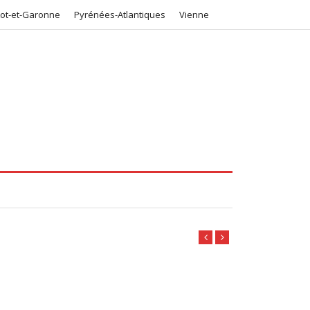
Lot-et-Garonne
Pyrénées-Atlantiques
Vienne