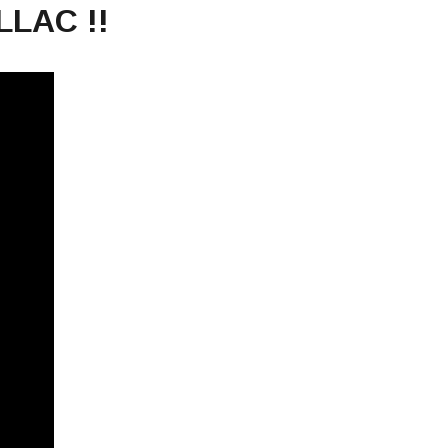
LLAC !!