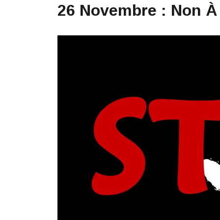
26 Novembre : Non À 