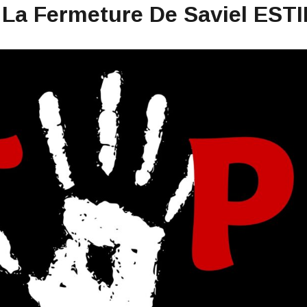
La Fermeture De Saviel ESTI