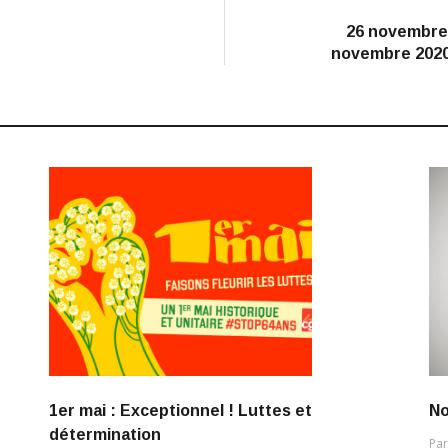
26 novembre 
novembre 2020,
1er mai : Exceptionnel ! Luttes et
No
détermination
Pa