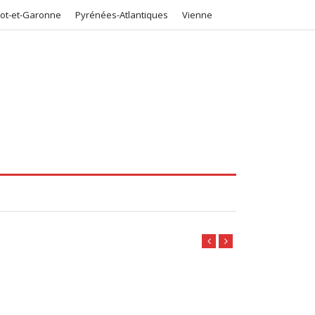
Lot-et-Garonne
Pyrénées-Atlantiques
Vienne