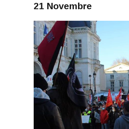
21 Novembre