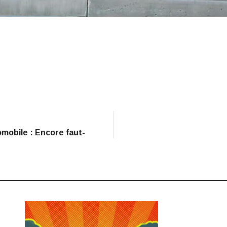
mobile : Encore faut-