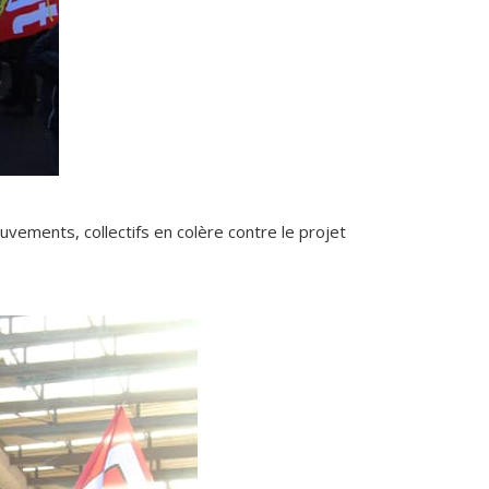
uvements, collectifs en colère contre le projet