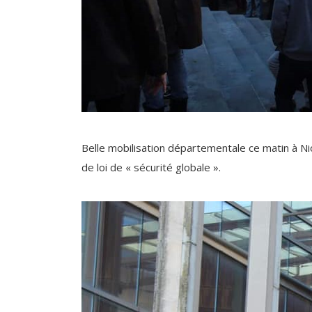
Belle mobilisation départementale ce matin à Nio
de loi de « sécurité globale ».