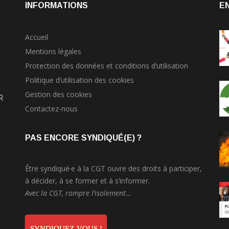
INFORMATIONS
E
Accueil
Mentions légales
Protection des données et conditions d’utilisation
Politique d’utilisation des cookies
Gestion des cookies
r
Contactez-nous
PAS ENCORE SYNDIQUÉ(E) ?
Être syndiqué·e à la CGT ouvre des droits à participer,
à décider, à se former et à s’informer.
Avec la CGT, rompre l’isolement…
SYNDIQUEZ-VOUS !