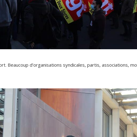
rt. Beaucoup d’organisations syndicales, partis, associations, mo