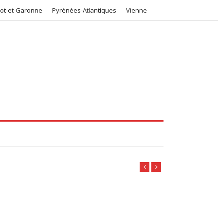
Lot-et-Garonne
Pyrénées-Atlantiques
Vienne