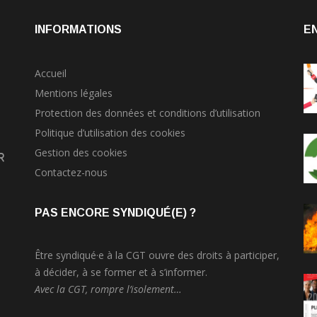
INFORMATIONS
E
Accueil
Mentions légales
Protection des données et conditions d’utilisation
Politique d’utilisation des cookies
Gestion des cookies
r
Contactez-nous
PAS ENCORE SYNDIQUÉ(E) ?
Être syndiqué·e à la CGT ouvre des droits à participer,
à décider, à se former et à s’informer.
Avec la CGT, rompre l’isolement…