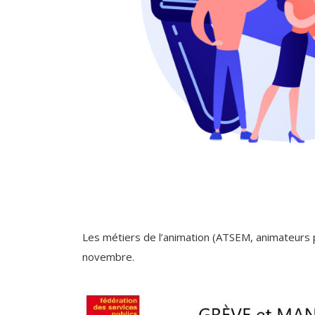
Les métiers de l’animation (ATSEM, animateurs p
novembre.