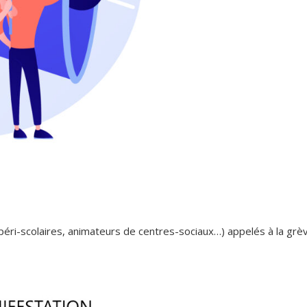
éri-scolaires, animateurs de centres-sociaux…) appelés à la grèv