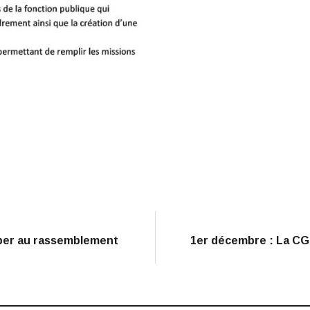
iper au rassemblement
1er décembre : La CG