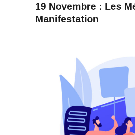
19 Novembre : Les Mé
Manifestation