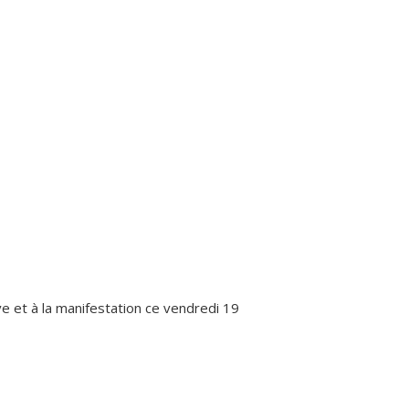
e et à la manifestation ce vendredi 19