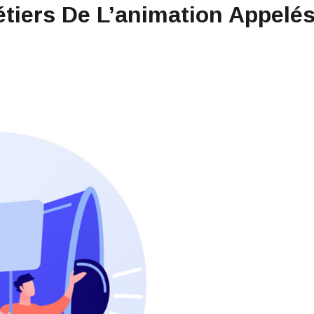
tiers De L’animation Appelés