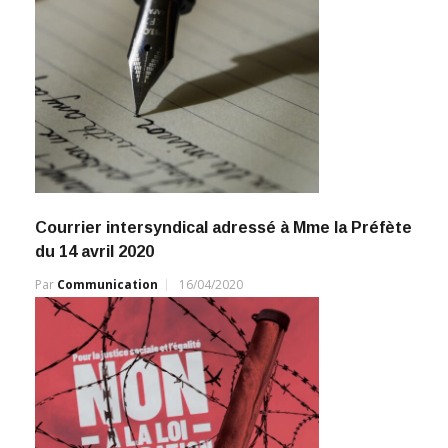
Courrier intersyndical adressé à Mme la Préfète
du 14 avril 2020
Par
Communication
16/04/2020