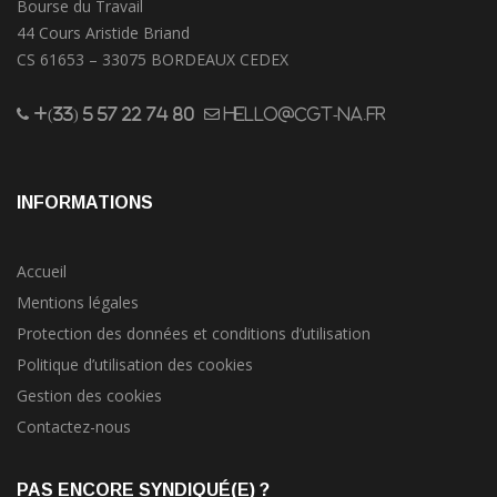
Bourse du Travail
44 Cours Aristide Briand
CS 61653 – 33075 BORDEAUX CEDEX
+(33) 5 57 22 74 80
hello@cgt-na.fr
INFORMATIONS
Accueil
Mentions légales
Protection des données et conditions d’utilisation
Politique d’utilisation des cookies
Gestion des cookies
Contactez-nous
PAS ENCORE SYNDIQUÉ(E) ?