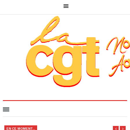
EN CE MOMENT...