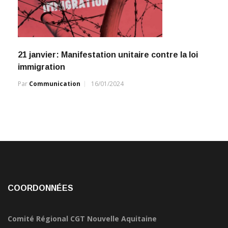
21 janvier: Manifestation unitaire contre la loi
immigration
Par
Communication
16/01/2024
COORDONNÉES
Comité Régional CGT Nouvelle Aquitaine