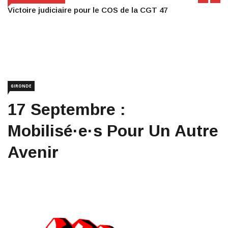
Victoire judiciaire pour le COS de la CGT 47
GIRONDE
17 Septembre :
Mobilisé·e·s Pour Un Autre
Avenir