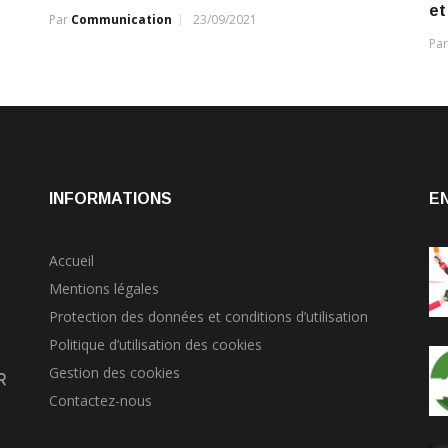
et
Par
Communication
23/09/2021
Pa
INFORMATIONS
E
Accueil
Mentions légales
Protection des données et conditions d’utilisation
Politique d’utilisation des cookies
Gestion des cookies
r
Contactez-nous