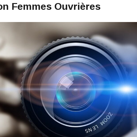
ion Femmes Ouvrières