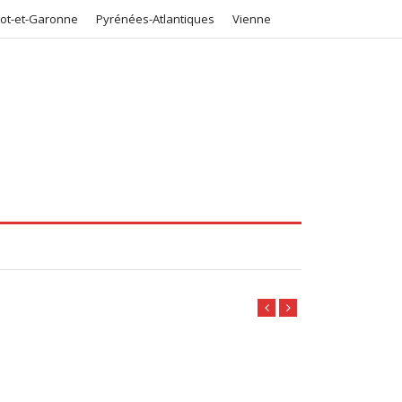
Lot-et-Garonne
Pyrénées-Atlantiques
Vienne