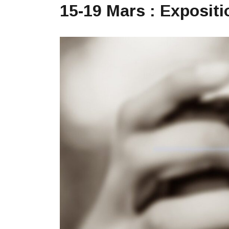
15-19 Mars : Exposit