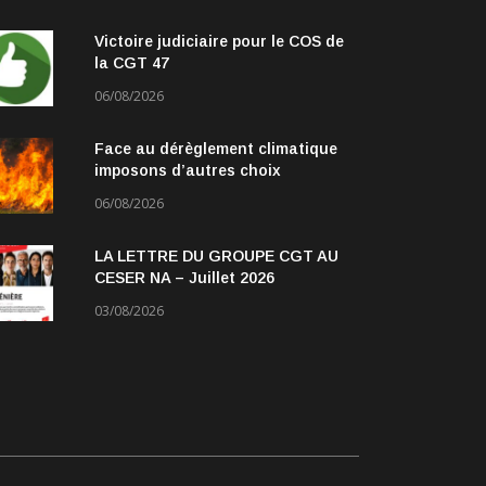
Victoire judiciaire pour le COS de
la CGT 47
06/08/2026
Face au dérèglement climatique
imposons d’autres choix
06/08/2026
LA LETTRE DU GROUPE CGT AU
CESER NA – Juillet 2026
03/08/2026