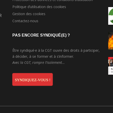
Politique d’utilisation des cookies
Gestion des cookies
r
Contactez-nous
PAS ENCORE SYNDIQUÉ(E) ?
Être syndiqué·e à la CGT ouvre des droits à participer,
à décider, à se former et à s’informer.
Avec la CGT, rompre l’isolement…
SYNDIQUEZ-VOUS !