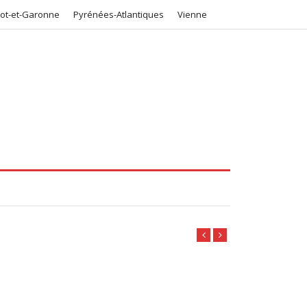
Lot-et-Garonne
Pyrénées-Atlantiques
Vienne