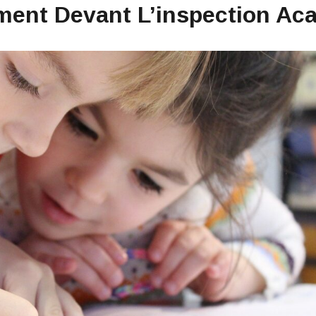
ment Devant L’inspection Ac