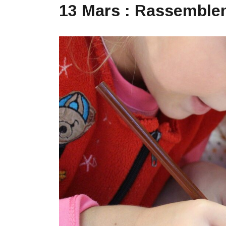
13 Mars : Rassemble