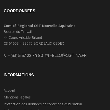
COORDONNÉES
Comité Régional CGT Nouvelle Aquitaine
Bourse du Travail
44 Cours Aristide Briand
CS 61653 – 33075 BORDEAUX CEDEX
+(33) 5 57 22 74 80
hello@cgt-na.fr
INFORMATIONS
Accueil
Mentions légales
Protection des données et conditions d’utilisation