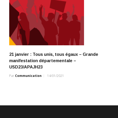
21 janvier : Tous unis, tous égaux – Grande
manifestation départementale –
USD23/APAJH23
Par
Communication
14/01/2021