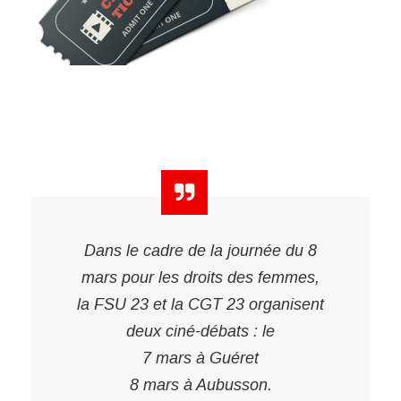
Dans le cadre de la journée du 8
mars pour les droits des femmes,
la FSU 23 et la CGT 23 organisent
deux ciné-débats : le
7 mars à Guéret
8 mars à Aubusson.