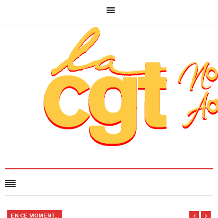
EN CE MOMENT...