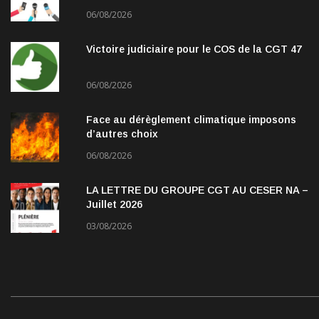
06/08/2026
Victoire judiciaire pour le COS de la CGT 47
06/08/2026
Face au dérèglement climatique imposons
d’autres choix
06/08/2026
LA LETTRE DU GROUPE CGT AU CESER NA –
Juillet 2026
03/08/2026