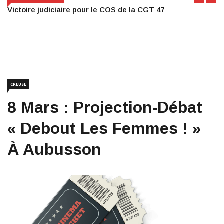
Victoire judiciaire pour le COS de la CGT 47
CREUSE
8 Mars : Projection-Débat
« Debout Les Femmes ! »
À Aubusson