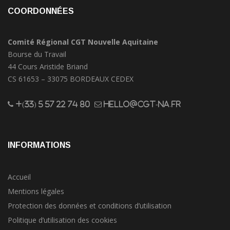
COORDONNÉES
Comité Régional CGT Nouvelle Aquitaine
Bourse du Travail
44 Cours Aristide Briand
CS 61653 – 33075 BORDEAUX CEDEX
+(33) 5 57 22 74 80
hello@cgt-na.fr
INFORMATIONS
Accueil
Mentions légales
Protection des données et conditions d’utilisation
Politique d’utilisation des cookies