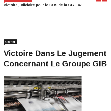
Victoire judiciaire pour le COS de la CGT 47
GIRONDE
Victoire Dans Le Jugement
Concernant Le Groupe GIB