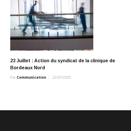
23 Juillet : Action du syndicat de la clinique de
Bordeaux Nord
Par
Communication
22/07/2025