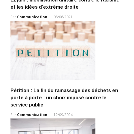
et les idées d’extrême droite
Par
Communication
08/06/2021
Pétition : La fin du ramassage des déchets en
porte à porte : un choix imposé contre le
service public
Par
Communication
12/09/2024