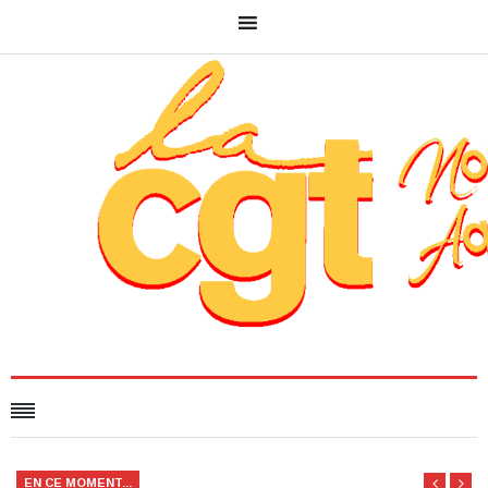
EN CE MOMENT...