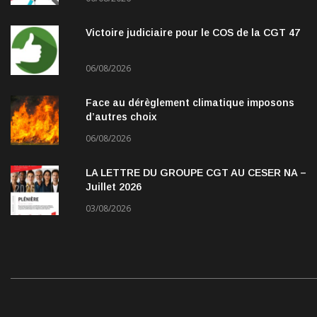
Victoire judiciaire pour le COS de la CGT 47
06/08/2026
Face au dérèglement climatique imposons
d’autres choix
06/08/2026
LA LETTRE DU GROUPE CGT AU CESER NA –
Juillet 2026
03/08/2026