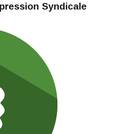
épression Syndicale