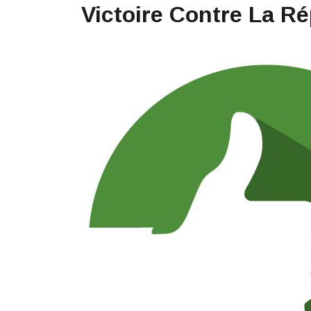
Victoire Contre La R