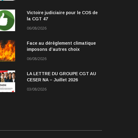
Victoire judiciaire pour le COS de
la CGT 47
06/08/2026
Face au dérèglement climatique
imposons d’autres choix
06/08/2026
LA LETTRE DU GROUPE CGT AU
CESER NA – Juillet 2026
03/08/2026