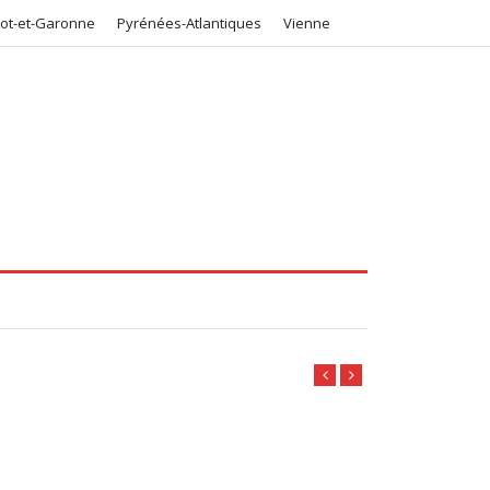
Lot-et-Garonne
Pyrénées-Atlantiques
Vienne