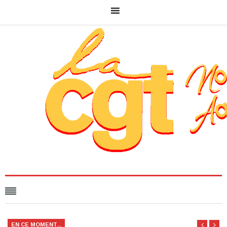
EN CE MOMENT...