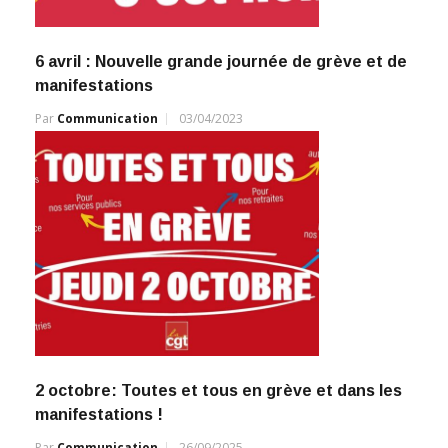
6 avril : Nouvelle grande journée de grève et de
manifestations
Par
Communication
03/04/2023
2 octobre: Toutes et tous en grève et dans les
manifestations !
Par
Communication
26/09/2025