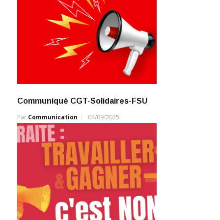
Communiqué CGT-Solidaires-FSU
Par
Communication
04/09/2025