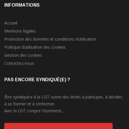
INFORMATIONS
Accueil
Mentions légales
Protection des données et conditions d’utilisation
Politique d’utilisation des cookies
Gestion des cookies
Contactez-nous
PAS ENCORE SYNDIQUÉ(E) ?
Être syndiqué·e à la CGT ouvre des droits à participer, à décider,
à se former et à s’informer.
Avec la CGT, rompre l’isolement…