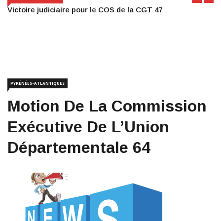
Victoire judiciaire pour le COS de la CGT 47
PYRÉNÉES-ATLANTIQUES
Motion De La Commission
Exécutive De L’Union
Départementale 64