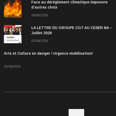
Face au dérèglement climatique imposons
d’autres choix
06/08/2026
LA LETTRE DU GROUPE CGT AU CESER NA –
Juillet 2026
03/08/2026
Arts et Culture en danger ! Urgence mobilisation!
03/08/2026