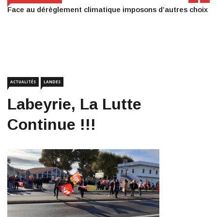
Face au dérèglement climatique imposons d’autres choix
ACTUALITÉS
LANDES
Labeyrie, La Lutte
Continue !!!