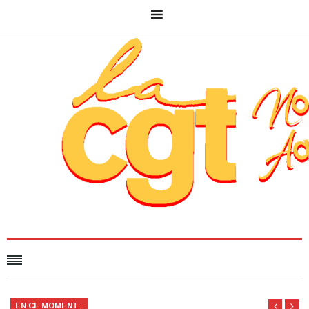
EN CE MOMENT...