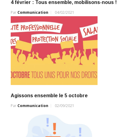
4 février : Tous ensemble, mobilisons-nous !
Par
Communication
04/02/2021
Agissons ensemble le 5 octobre
Par
Communication
02/09/2021