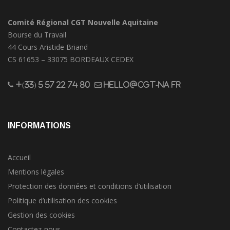
Comité Régional CGT Nouvelle Aquitaine
Bourse du Travail
44 Cours Aristide Briand
CS 61653 – 33075 BORDEAUX CEDEX
+(33) 5 57 22 74 80
hello@cgt-na.fr
INFORMATIONS
Accueil
Mentions légales
Protection des données et conditions d’utilisation
Politique d’utilisation des cookies
Gestion des cookies
Contactez-nous