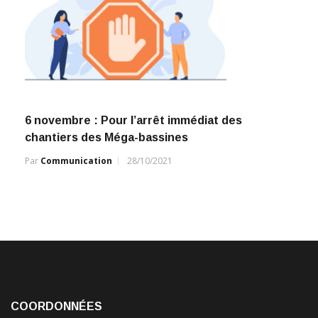
6 novembre : Pour l’arrêt immédiat des
chantiers des Méga-bassines
Par
Communication
28/10/2021
COORDONNÉES