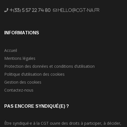
+(33) 5 57 22 74 80
hello@cgt-na.fr
INFORMATIONS
Accueil
Mentions légales
Protection des données et conditions d’utilisation
Politique d’utilisation des cookies
Gestion des cookies
Contactez-nous
PAS ENCORE SYNDIQUÉ(E) ?
Être syndiqué·e à la CGT ouvre des droits à participer, à décider,