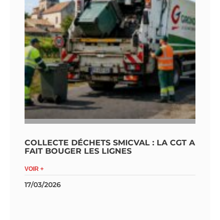
COLLECTE DÉCHETS SMICVAL : LA CGT A
FAIT BOUGER LES LIGNES
VOIR +
17/03/2026