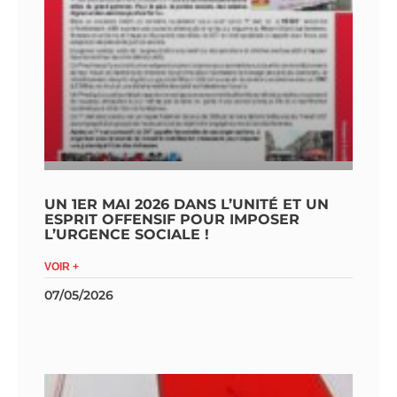
UN 1ER MAI 2026 DANS L’UNITÉ ET UN
ESPRIT OFFENSIF POUR IMPOSER
L’URGENCE SOCIALE !
VOIR +
07/05/2026