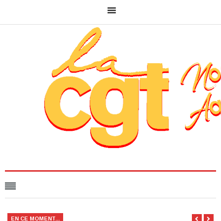
EN CE MOMENT...