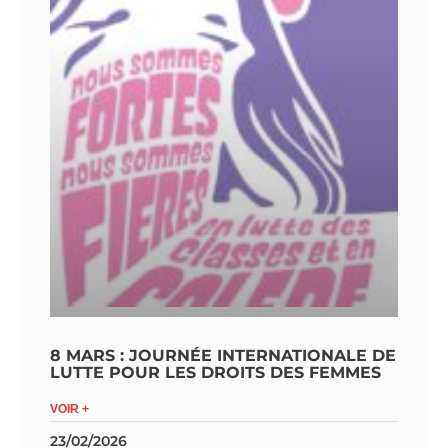
8 MARS : JOURNÉE INTERNATIONALE DE
LUTTE POUR LES DROITS DES FEMMES
VOIR +
23/02/2026