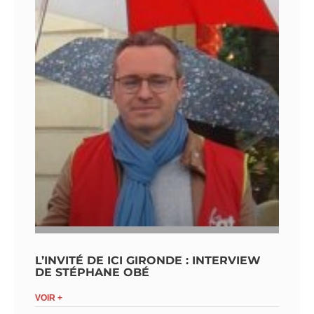
L’INVITÉ DE ICI GIRONDE : INTERVIEW
DE STÉPHANE OBÉ
VOIR +