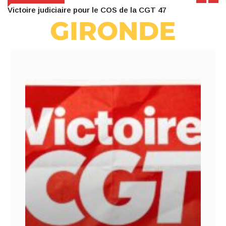
Victoire judiciaire pour le COS de la CGT 47
GIRONDE