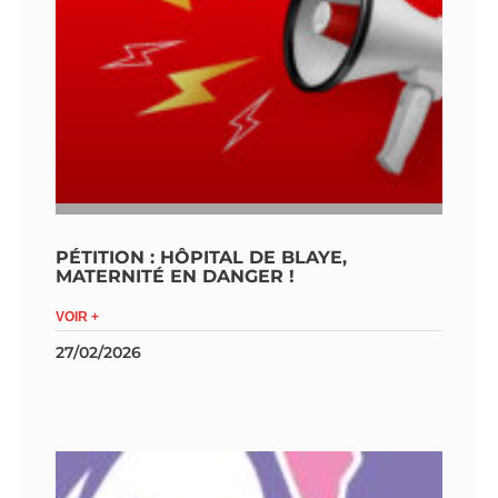
PÉTITION : HÔPITAL DE BLAYE,
MATERNITÉ EN DANGER !
VOIR +
27/02/2026