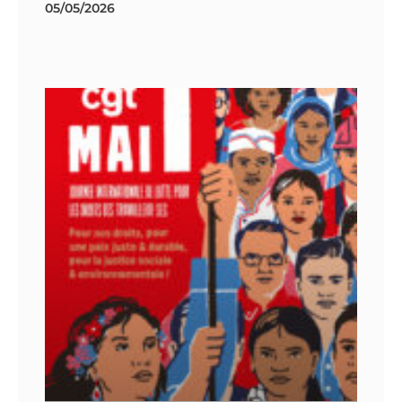
05/05/2026