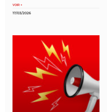
VOIR +
17/03/2026