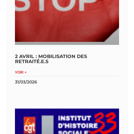
2 AVRIL : MOBILISATION DES
RETRAITÉ.E.S
VOIR +
31/03/2026