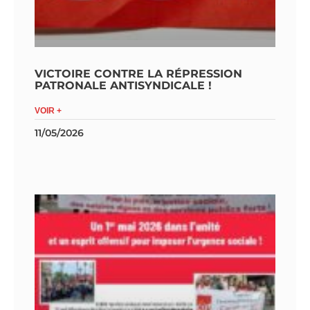
VICTOIRE CONTRE LA RÉPRESSION
PATRONALE ANTISYNDICALE !
VOIR +
11/05/2026