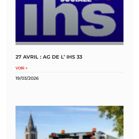
27 AVRIL : AG DE L’ IHS 33
VOIR +
19/03/2026