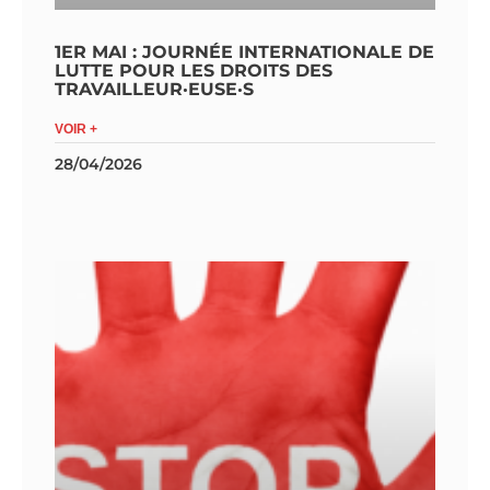
1ER MAI : JOURNÉE INTERNATIONALE DE
LUTTE POUR LES DROITS DES
TRAVAILLEUR·EUSE·S
VOIR +
28/04/2026