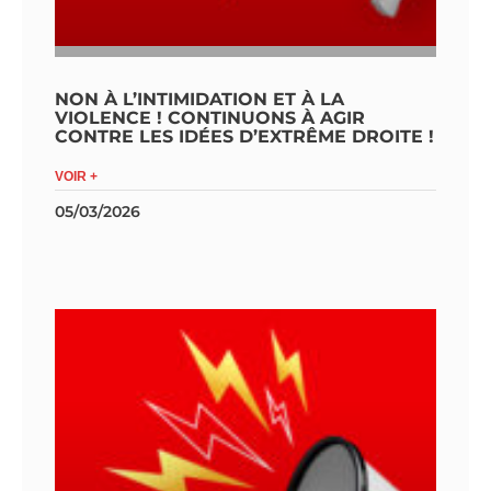
NON À L’INTIMIDATION ET À LA
VIOLENCE ! CONTINUONS À AGIR
CONTRE LES IDÉES D’EXTRÊME DROITE !
VOIR +
05/03/2026