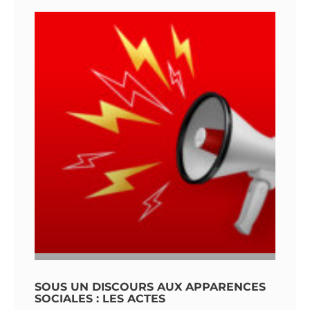
SOUS UN DISCOURS AUX APPARENCES
SOCIALES : LES ACTES