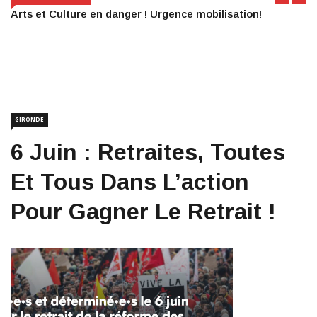
Arts et Culture en danger ! Urgence mobilisation!
GIRONDE
6 Juin : Retraites, Toutes
Et Tous Dans L’action
Pour Gagner Le Retrait !