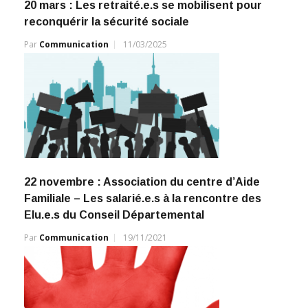
20 mars : Les retraité.e.s se mobilisent pour
reconquérir la sécurité sociale
Par
Communication
11/03/2025
22 novembre : Association du centre d’Aide
Familiale – Les salarié.e.s à la rencontre des
Elu.e.s du Conseil Départemental
Par
Communication
19/11/2021