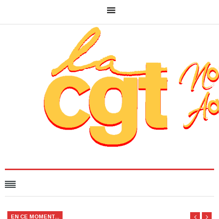
EN CE MOMENT...