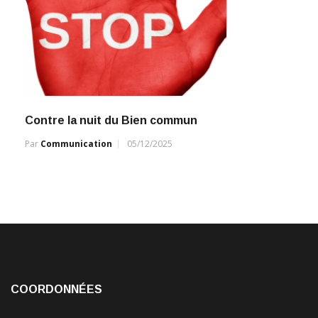
Contre la nuit du Bien commun
Par
Communication
05/12/2025
COORDONNÉES