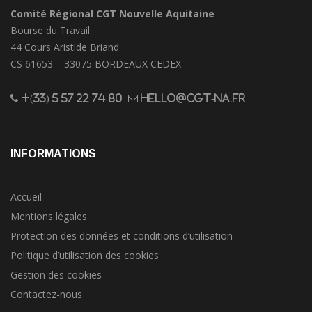
Comité Régional CGT Nouvelle Aquitaine
Bourse du Travail
44 Cours Aristide Briand
CS 61653 – 33075 BORDEAUX CEDEX
+(33) 5 57 22 74 80
hello@cgt-na.fr
INFORMATIONS
Accueil
Mentions légales
Protection des données et conditions d’utilisation
Politique d’utilisation des cookies
Gestion des cookies
Contactez-nous