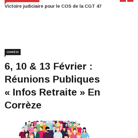
Victoire judiciaire pour le COS de la CGT 47
CORRÈZE
6, 10 & 13 Février :
Réunions Publiques
« Infos Retraite » En
Corrèze