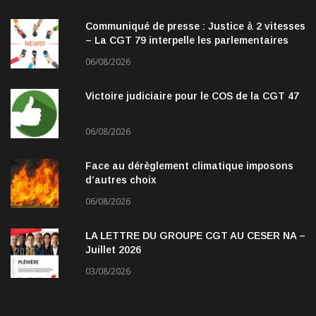
Communiqué de presse : Justice à 2 vitesses
– La CGT 79 interpelle les parlementaires
06/08/2026
Victoire judiciaire pour le COS de la CGT 47
06/08/2026
Face au dérèglement climatique imposons
d’autres choix
06/08/2026
LA LETTRE DU GROUPE CGT AU CESER NA –
Juillet 2026
03/08/2026