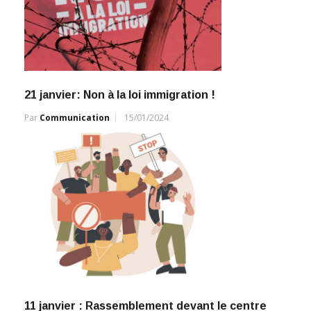
21 janvier: Non à la loi immigration !
Par
Communication
15/01/2024
11 janvier : Rassemblement devant le centre