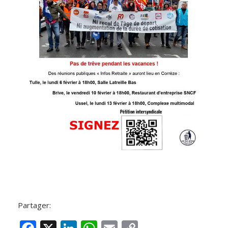
Partager: