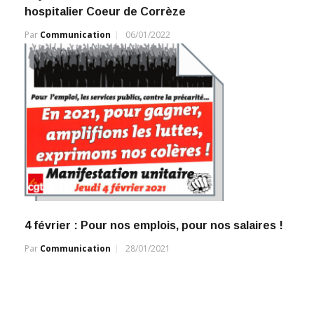
hospitalier Coeur de Corrèze
Par
Communication
06/01/2022
4 février : Pour nos emplois, pour nos salaires !
Par
Communication
28/01/2021