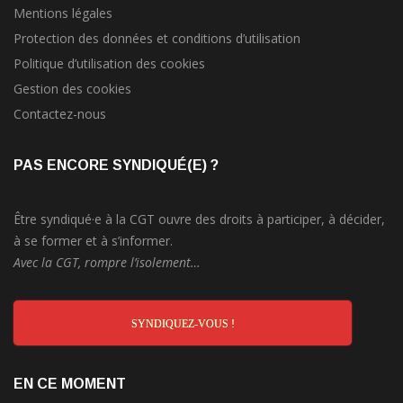
Mentions légales
Protection des données et conditions d’utilisation
Politique d’utilisation des cookies
Gestion des cookies
Contactez-nous
PAS ENCORE SYNDIQUÉ(E) ?
Être syndiqué·e à la CGT ouvre des droits à participer, à décider,
à se former et à s’informer.
Avec la CGT, rompre l’isolement…
SYNDIQUEZ-VOUS !
EN CE MOMENT