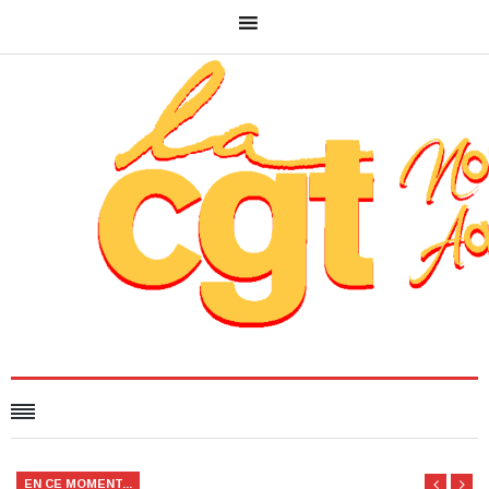
EN CE MOMENT...