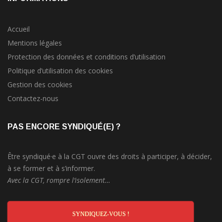
Accueil
Mentions légales
Protection des données et conditions d’utilisation
Politique d’utilisation des cookies
Gestion des cookies
Contactez-nous
PAS ENCORE SYNDIQUÉ(E) ?
Être syndiqué·e à la CGT ouvre des droits à participer, à décider,
à se former et à s’informer.
Avec la CGT, rompre l’isolement…
SYNDIQUEZ-VOUS !