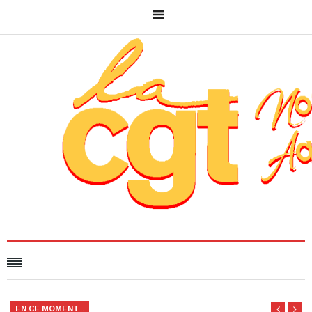
EN CE MOMENT...