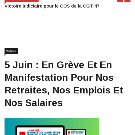
Victoire judiciaire pour le COS de la CGT 47
VIENNE
5 Juin : En Grève Et En
Manifestation Pour Nos
Retraites, Nos Emplois Et
Nos Salaires