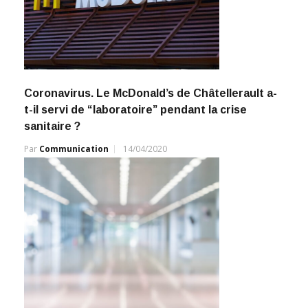
Coronavirus. Le McDonald’s de Châtellerault a-
t-il servi de “laboratoire” pendant la crise
sanitaire ?
Par
Communication
14/04/2020