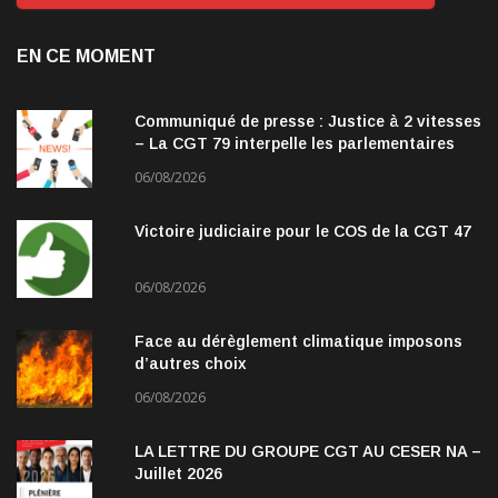
EN CE MOMENT
Communiqué de presse : Justice à 2 vitesses
– La CGT 79 interpelle les parlementaires
06/08/2026
Victoire judiciaire pour le COS de la CGT 47
06/08/2026
Face au dérèglement climatique imposons
d’autres choix
06/08/2026
LA LETTRE DU GROUPE CGT AU CESER NA –
Juillet 2026