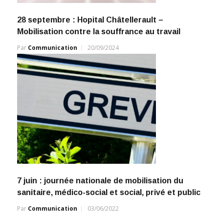
28 septembre : Hopital Châtellerault –
Mobilisation contre la souffrance au travail
Par
Communication
20/09/2024
7 juin : journée nationale de mobilisation du
sanitaire, médico-social et social, privé et public
Par
Communication
03/06/2022