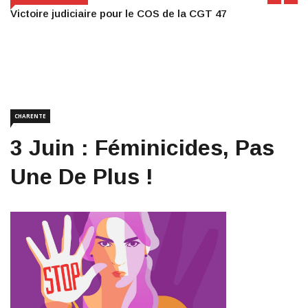
Victoire judiciaire pour le COS de la CGT 47
CHARENTE
3 Juin : Féminicides, Pas
Une De Plus !