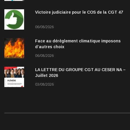
Victoire judiciaire pour le COS de la CGT 47
06/08/2026
Face au dérèglement climatique imposons
d’autres choix
06/08/2026
LA LETTRE DU GROUPE CGT AU CESER NA –
Juillet 2026
03/08/2026