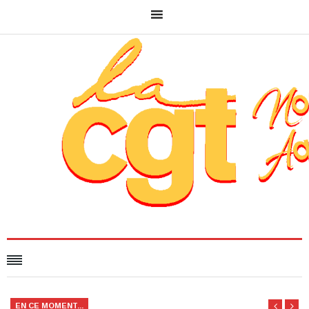
EN CE MOMENT...