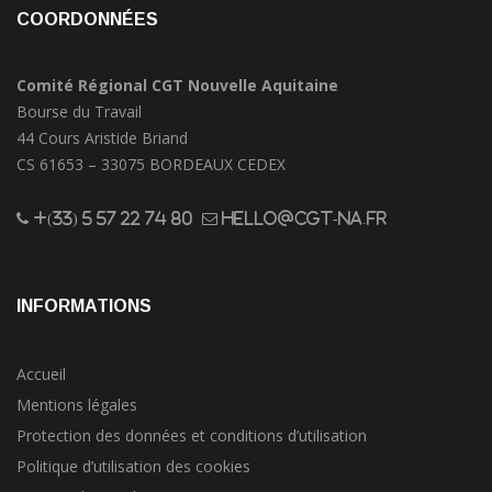
COORDONNÉES
Comité Régional CGT Nouvelle Aquitaine
Bourse du Travail
44 Cours Aristide Briand
CS 61653 – 33075 BORDEAUX CEDEX
+(33) 5 57 22 74 80
hello@cgt-na.fr
INFORMATIONS
Accueil
Mentions légales
Protection des données et conditions d’utilisation
Politique d’utilisation des cookies