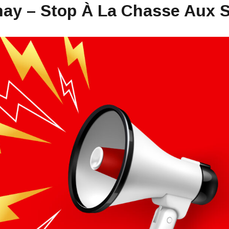
nay – Stop À La Chasse Aux S