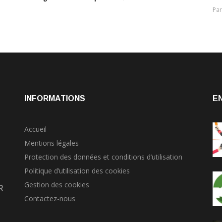
Pa
INFORMATIONS
E
Accueil
Mentions légales
Protection des données et conditions d’utilisation
Politique d’utilisation des cookies
Gestion des cookies
r
Contactez-nous