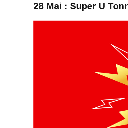
28 Mai : Super U Ton