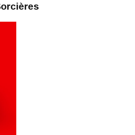
orcières