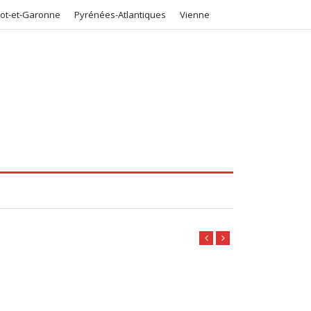
Lot-et-Garonne
Pyrénées-Atlantiques
Vienne