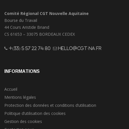
Comité Régional CGT Nouvelle Aquitaine
Bourse du Travail
44 Cours Aristide Briand
CS 61653 – 33075 BORDEAUX CEDEX
+(33) 5 57 22 74 80
hello@cgt-na.fr
INFORMATIONS
Accueil
Mentions légales
Protection des données et conditions d’utilisation
Politique d’utilisation des cookies
Gestion des cookies