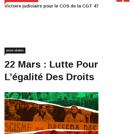
Victoire judiciaire pour le COS de la CGT 47
DEUX-SÈVRES
22 Mars : Lutte Pour
L’égalité Des Droits