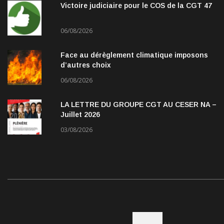
Victoire judiciaire pour le COS de la CGT 47
06/08/2026
Face au dérèglement climatique imposons
d’autres choix
06/08/2026
LA LETTRE DU GROUPE CGT AU CESER NA –
Juillet 2026
03/08/2026