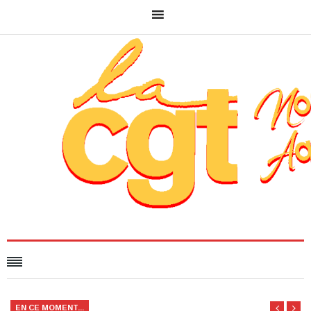
EN CE MOMENT...