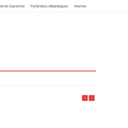
Lot-et-Garonne
Pyrénées-Atlantiques
Vienne