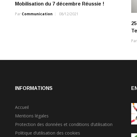
Mobilisation du 7 décembre Réussie !
Par
Communication
08/12/2021
25
Te
Pa
INFORMATIONS
E
Accueil
Mentions légales
Protection des données et conditions d’utilisation
Politique d’utilisation des cookies