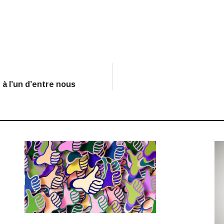
 à l’un d’entre nous