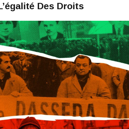
L’égalité Des Droits