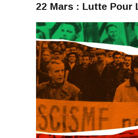
22 Mars : Lutte Pour 