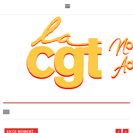
EN CE MOMENT...