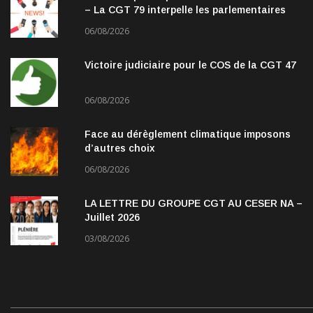
– La CGT 79 interpelle les parlementaires
06/08/2026
Victoire judiciaire pour le COS de la CGT 47
06/08/2026
Face au dérèglement climatique imposons
d’autres choix
06/08/2026
LA LETTRE DU GROUPE CGT AU CESER NA –
Juillet 2026
03/08/2026