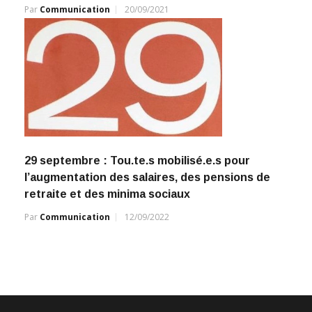
Par
Communication
20/09/2021
29 septembre : Tou.te.s mobilisé.e.s pour
l’augmentation des salaires, des pensions de
retraite et des minima sociaux
Par
Communication
12/09/2022