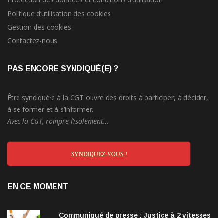
Politique d’utilisation des cookies
Gestion des cookies
Contactez-nous
PAS ENCORE SYNDIQUÉ(E) ?
Être syndiqué·e à la CGT ouvre des droits à participer, à décider,
à se former et à s’informer.
Avec la CGT, rompre l’isolement…
SYNDIQUEZ-VOUS !
EN CE MOMENT
Communiqué de presse : Justice à 2 vitesses