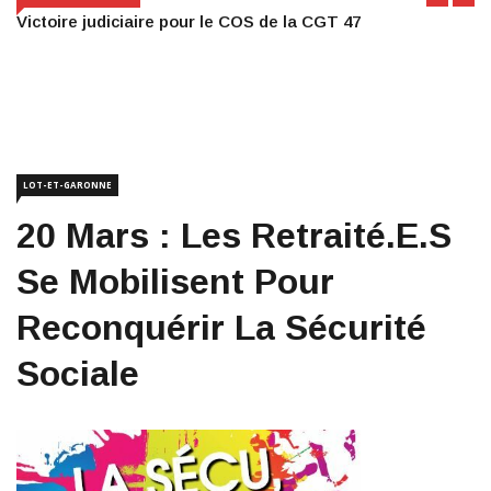
Victoire judiciaire pour le COS de la CGT 47
LOT-ET-GARONNE
20 Mars : Les Retraité.e.s
Se Mobilisent Pour
Reconquérir La Sécurité
Sociale