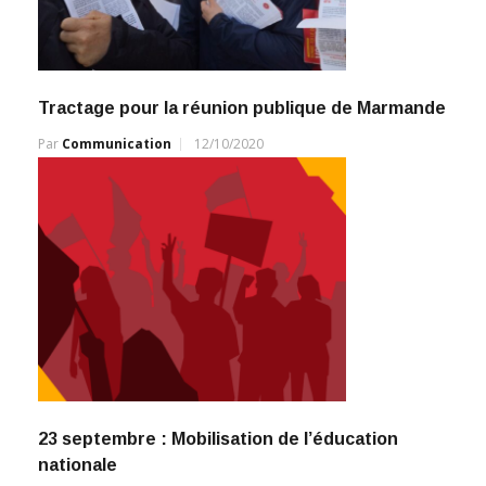
Tractage pour la réunion publique de Marmande
Par
Communication
12/10/2020
23 septembre : Mobilisation de l’éducation
nationale