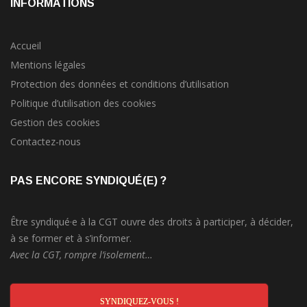
INFORMATIONS
Accueil
Mentions légales
Protection des données et conditions d’utilisation
Politique d’utilisation des cookies
Gestion des cookies
Contactez-nous
PAS ENCORE SYNDIQUÉ(E) ?
Être syndiqué·e à la CGT ouvre des droits à participer, à décider,
à se former et à s’informer.
Avec la CGT, rompre l’isolement…
SYNDIQUEZ-VOUS !