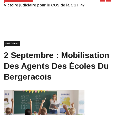
Victoire judiciaire pour le COS de la CGT 47
DORDOGNE
2 Septembre : Mobilisation
Des Agents Des Écoles Du
Bergeracois