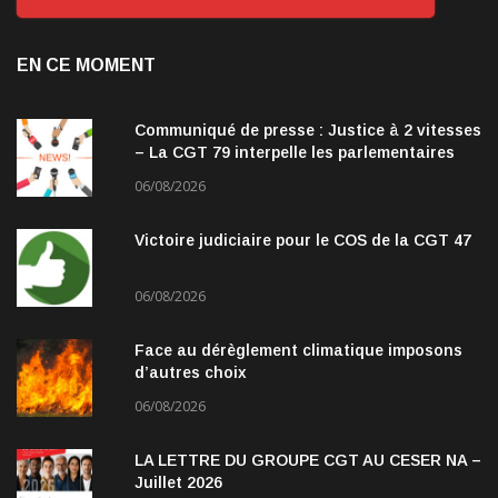
EN CE MOMENT
Communiqué de presse : Justice à 2 vitesses
– La CGT 79 interpelle les parlementaires
06/08/2026
Victoire judiciaire pour le COS de la CGT 47
06/08/2026
Face au dérèglement climatique imposons
d’autres choix
06/08/2026
LA LETTRE DU GROUPE CGT AU CESER NA –
Juillet 2026