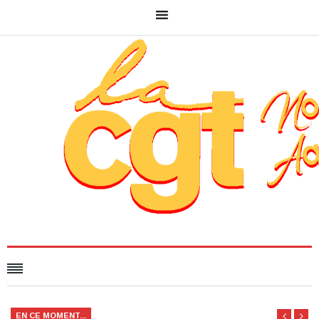
EN CE MOMENT...