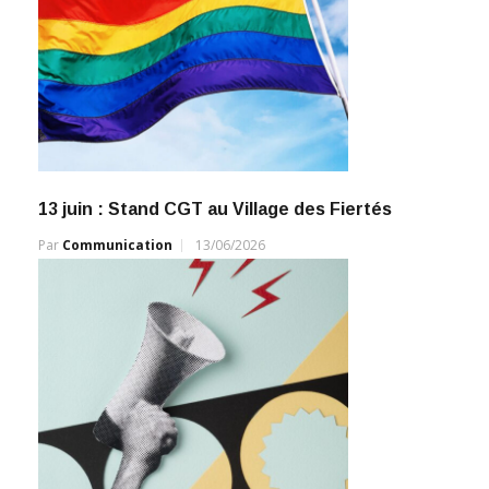
13 juin : Stand CGT au Village des Fiertés
Par
Communication
13/06/2026