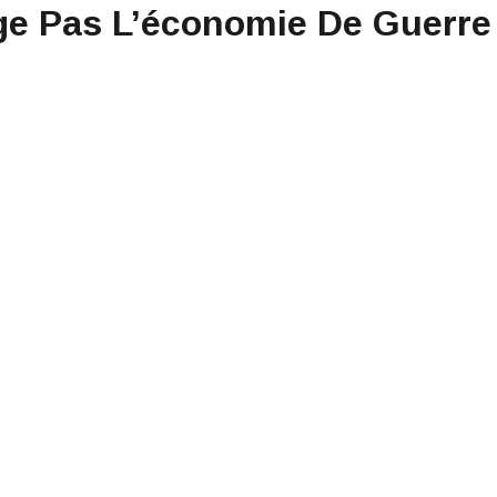
ge Pas L’économie De Guerre