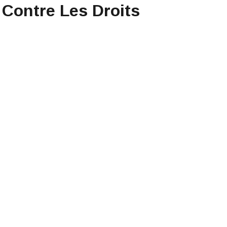
 Contre Les Droits