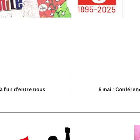
 à l’un d’entre nous
6 mai : Conférenc