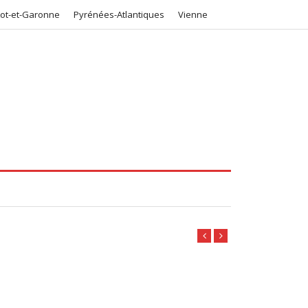
Lot-et-Garonne
Pyrénées-Atlantiques
Vienne