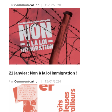
Par
Communication
15/12/2020
21 janvier: Non à la loi immigration !
Par
Communication
15/01/2024