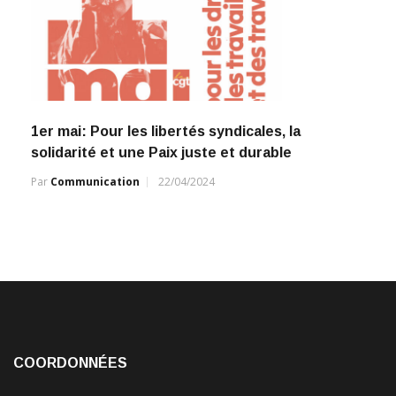
1er mai: Pour les libertés syndicales, la
solidarité et une Paix juste et durable
Par
Communication
22/04/2024
COORDONNÉES