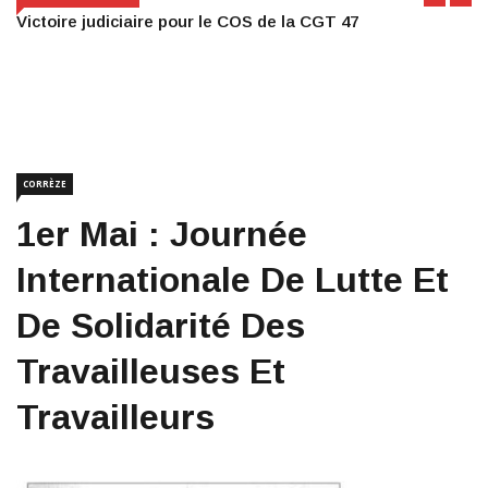
Victoire judiciaire pour le COS de la CGT 47
CORRÈZE
1er Mai : Journée
Internationale De Lutte Et
De Solidarité Des
Travailleuses Et
Travailleurs