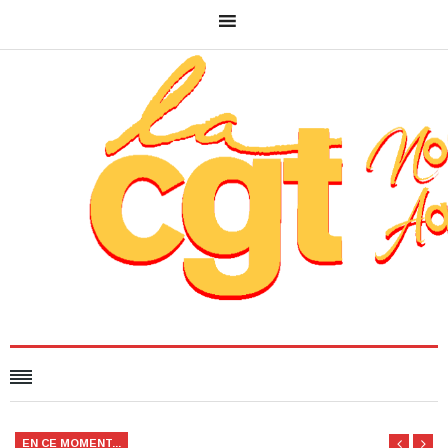
EN CE MOMENT...