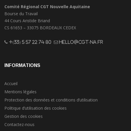
Comité Régional CGT Nouvelle Aquitaine
Bourse du Travail
44 Cours Aristide Briand
CS 61653 – 33075 BORDEAUX CEDEX
+(33) 5 57 22 74 80
hello@cgt-na.fr
INFORMATIONS
Accueil
Mentions légales
Protection des données et conditions d’utilisation
Politique d’utilisation des cookies
Gestion des cookies
Contactez-nous