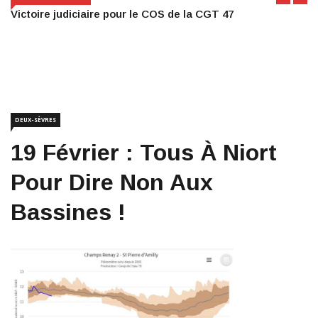
Victoire judiciaire pour le COS de la CGT 47
DEUX-SÈVRES
19 Février : Tous À Niort
Pour Dire Non Aux
Bassines !