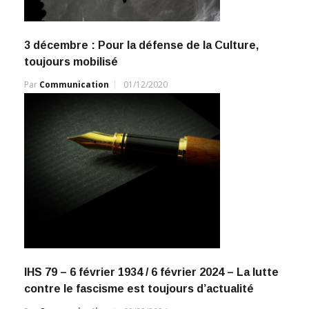
3 décembre : Pour la défense de la Culture,
toujours mobilisé
Par
Communication
01/12/2020
IHS 79 – 6 février 1934 / 6 février 2024 – La lutte
contre le fascisme est toujours d’actualité