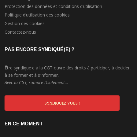
Protection des données et conditions d’utilisation
Politique d’utilisation des cookies
Gestion des cookies
Contactez-nous
PAS ENCORE SYNDIQUÉ(E) ?
Être syndiqué·e à la CGT ouvre des droits à participer, à décider,
à se former et à s’informer.
Avec la CGT, rompre l’isolement…
SYNDIQUEZ-VOUS !
EN CE MOMENT