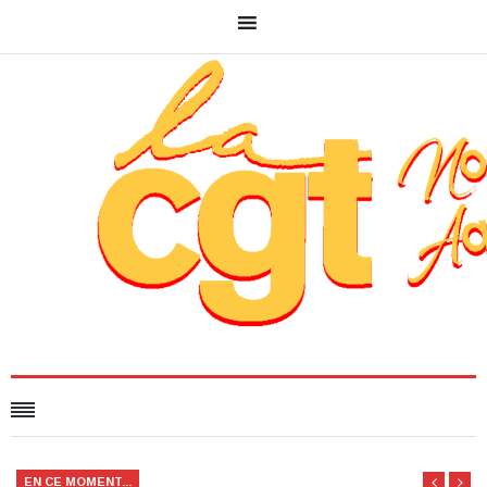
EN CE MOMENT...