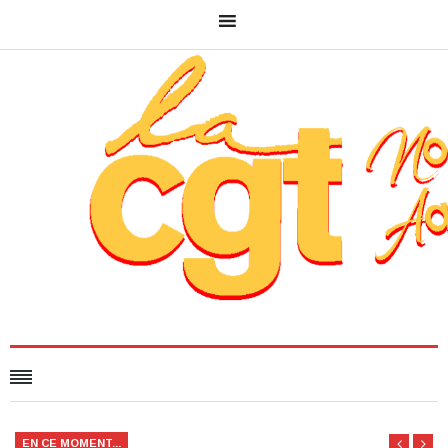
EN CE MOMENT...