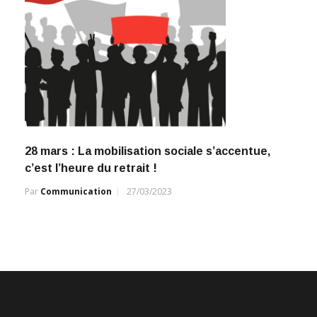
28 mars : La mobilisation sociale s’accentue,
c’est l’heure du retrait !
Par
Communication
27/03/2023