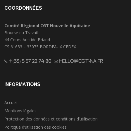
COORDONNÉES
Comité Régional CGT Nouvelle Aquitaine
Bourse du Travail
44 Cours Aristide Briand
CS 61653 – 33075 BORDEAUX CEDEX
+(33) 5 57 22 74 80
hello@cgt-na.fr
INFORMATIONS
Accueil
Mentions légales
Protection des données et conditions d’utilisation
Politique d’utilisation des cookies