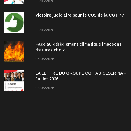
06/08/2026
Victoire judiciaire pour le COS de la CGT 47
06/08/2026
Face au dérèglement climatique imposons
d’autres choix
06/08/2026
LA LETTRE DU GROUPE CGT AU CESER NA –
Juillet 2026
03/08/2026