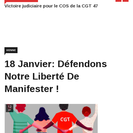
Victoire judiciaire pour le COS de la CGT 47
VIENNE
18 Janvier: Défendons
Notre Liberté De
Manifester !