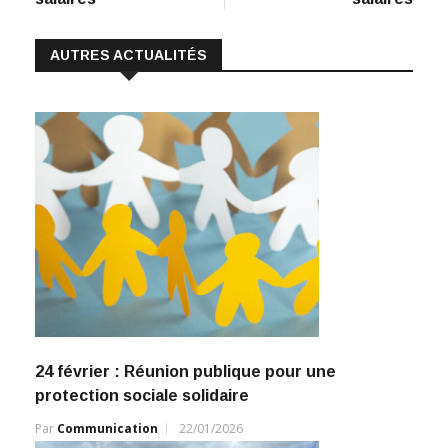
AUTRES ACTUALITÉS
24 février : Réunion publique pour une
protection sociale solidaire
Par
Communication
22/01/2026