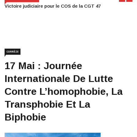
Victoire judiciaire pour le COS de la CGT 47
CORRÈZE
17 Mai : Journée
Internationale De Lutte
Contre L’homophobie, La
Transphobie Et La
Biphobie