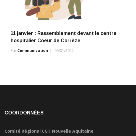
11 janvier : Rassemblement devant le centre
hospitalier Coeur de Corrèze
Par
Communication
06/01/2022
COORDONNÉES
Comité Régional CGT Nouvelle Aquitaine