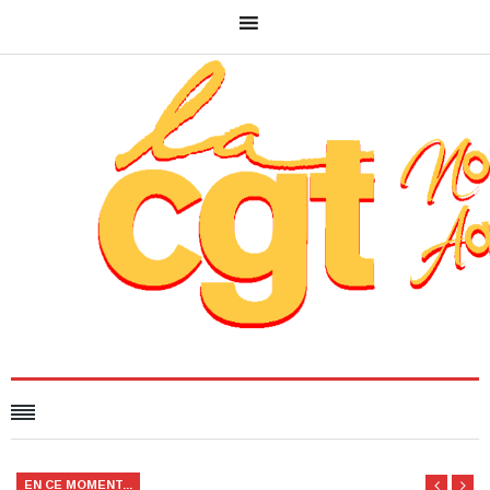
EN CE MOMENT...