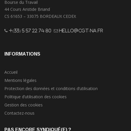
Bourse du Travail
44 Cours Aristide Briand
CS 61653 – 33075 BORDEAUX CEDEX
+(33) 5 57 22 74 80
hello@cgt-na.fr
INFORMATIONS
Accueil
Mentions légales
Protection des données et conditions d’utilisation
Politique d’utilisation des cookies
Gestion des cookies
Contactez-nous
PAS ENCORE SYNDIQUÉ(E) ?