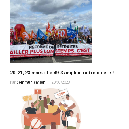
20, 21, 23 mars : Le 49-3 amplifie notre colère !
Par
Communication
20/03/2023