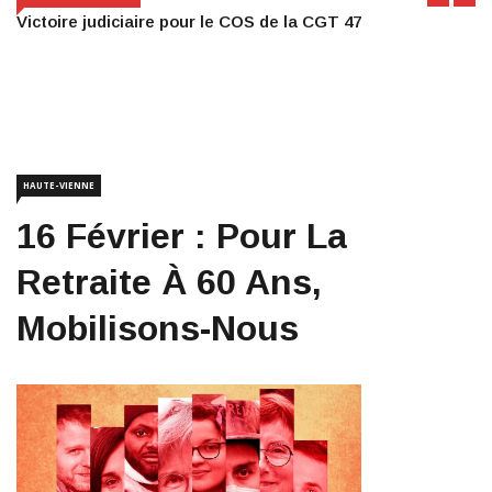
Victoire judiciaire pour le COS de la CGT 47
HAUTE-VIENNE
16 Février : Pour La
Retraite À 60 Ans,
Mobilisons-Nous