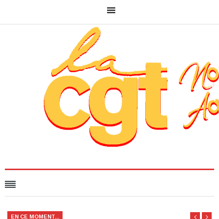
EN CE MOMENT...