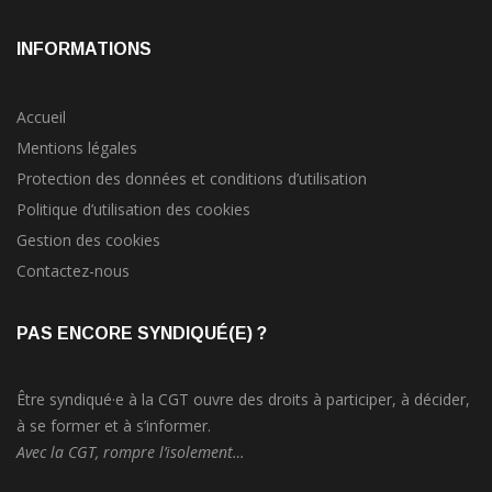
INFORMATIONS
Accueil
Mentions légales
Protection des données et conditions d’utilisation
Politique d’utilisation des cookies
Gestion des cookies
Contactez-nous
PAS ENCORE SYNDIQUÉ(E) ?
Être syndiqué·e à la CGT ouvre des droits à participer, à décider,
à se former et à s’informer.
Avec la CGT, rompre l’isolement…