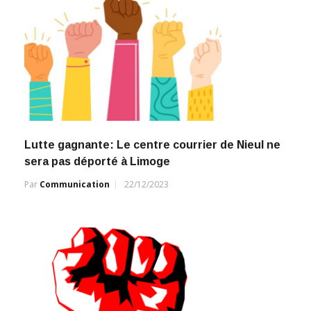
Lutte gagnante: Le centre courrier de Nieul ne
sera pas déporté à Limoge
Par
Communication
22/12/2023