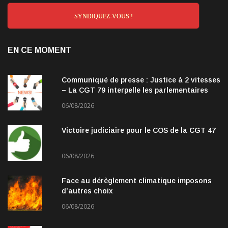
SYNDIQUEZ-VOUS !
EN CE MOMENT
Communiqué de presse : Justice à 2 vitesses
– La CGT 79 interpelle les parlementaires
06/08/2026
Victoire judiciaire pour le COS de la CGT 47
06/08/2026
Face au dérèglement climatique imposons
d’autres choix
06/08/2026