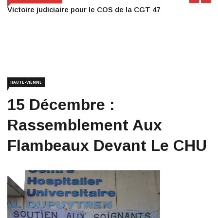
Victoire judiciaire pour le COS de la CGT 47
HAUTE-VIENNE
15 Décembre :
Rassemblement Aux
Flambeaux Devant Le CHU