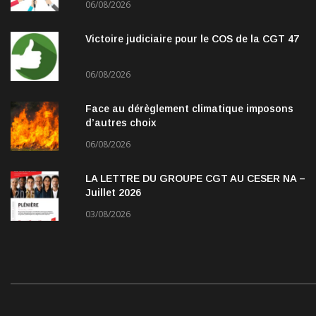
06/08/2026
Victoire judiciaire pour le COS de la CGT 47
06/08/2026
Face au dérèglement climatique imposons
d’autres choix
06/08/2026
LA LETTRE DU GROUPE CGT AU CESER NA –
Juillet 2026
03/08/2026