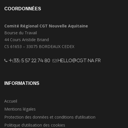
COORDONNÉES
Comité Régional CGT Nouvelle Aquitaine
Bourse du Travail
44 Cours Aristide Briand
CS 61653 – 33075 BORDEAUX CEDEX
+(33) 5 57 22 74 80
hello@cgt-na.fr
INFORMATIONS
Accueil
Mentions légales
Protection des données et conditions d’utilisation
Politique d’utilisation des cookies