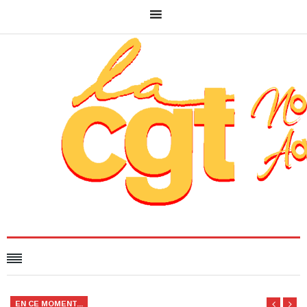
EN CE MOMENT...