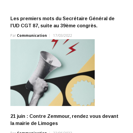
Les premiers mots du Secrétaire Général de
l’UD CGT 87, suite au 39ème congrès.
Par
Communication
17/03/2022
21 juin : Contre Zemmour, rendez vous devant
la mairie de Limoges